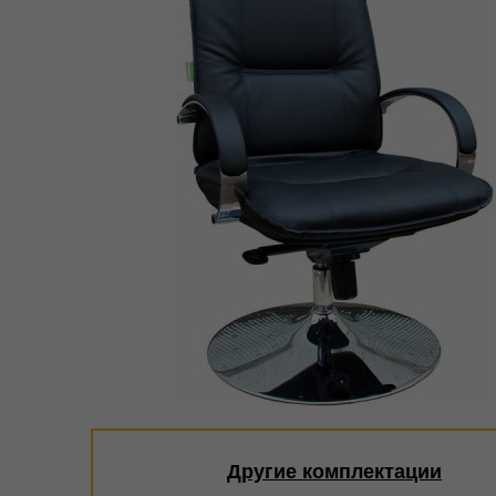
Другие комплектации