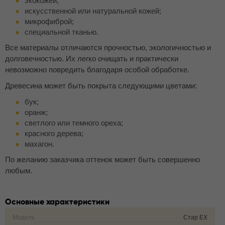
экокожей;
искусственной или натуральной кожей;
микрофиброй;
специальной тканью.
Все материалы отличаются прочностью, экологичностью и
долговечностью. Их легко очищать и практически
невозможно повредить благодаря особой обработке.
Древесина может быть покрыта следующими цветами:
бук;
оранж;
светлого или темного ореха;
красного дерева;
махагон.
По желанию заказчика оттенок может быть совершенно
любым.
Основные характеристики
Модель
Стар EX