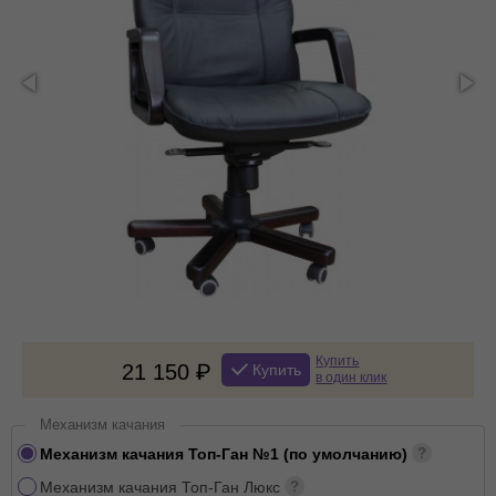
Купить
21 150
Купить
в один клик
Механизм качания
Механизм качания Топ-Ган №1 (по умолчанию)
Механизм качания Топ-Ган Люкс