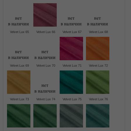
Velvet Lux 65
Velvet Lux 66
Velvet Lux 67
Velvet Lux 68
Velvet Lux 69
Velvet Lux 70
Velvet Lux 71
Velvet Lux 72
Velvet Lux 73
Velvet Lux 74
Velvet Lux 75
Velvet Lux 76