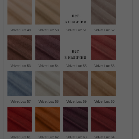
Velvet Lux 49
Velvet Lux 50
Velvet Lux 51
Velvet Lux 52
Velvet Lux 53
Velvet Lux 54
Velvet Lux 55
Velvet Lux 56
Velvet Lux 57
Velvet Lux 58
Velvet Lux 59
Velvet Lux 60
Velvet Lux 61
Velvet Lux 62
Velvet Lux 63
Velvet Lux 64