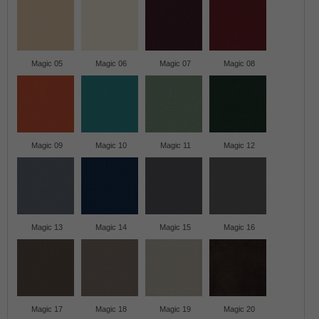
Magic 05
Magic 06
Magic 07
Magic 08
Magic 09
Magic 10
Magic 11
Magic 12
Magic 13
Magic 14
Magic 15
Magic 16
Magic 17
Magic 18
Magic 19
Magic 20