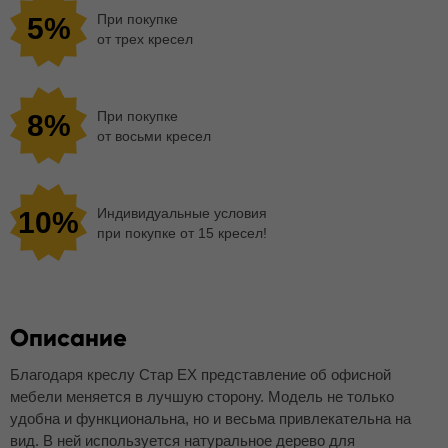
При покупке
5%
от трех кресел
При покупке
8%
от восьми кресел
Индивидуальные условия
10%
при покупке от 15 кресел!
Описание
Благодаря креслу Стар EX представление об офисной
мебели меняется в лучшую сторону. Модель не только
удобна и функциональна, но и весьма привлекательна на
вид. В ней используется натуральное дерево для