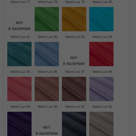
Velvet Lux 77
Velvet Lux 78
Velvet Lux 79
Velvet Lux 80
Velvet Lux 81
Velvet Lux 82
Velvet Lux 83
Velvet Lux 84
Velvet Lux 85
Velvet Lux 86
Velvet Lux 87
Velvet Lux 88
Velvet Lux 89
Velvet Lux 90
Velvet Lux 91
Velvet Lux 92