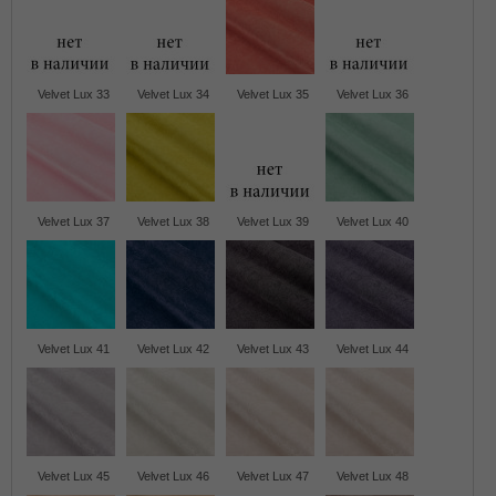
Velvet Lux 33
Velvet Lux 34
Velvet Lux 35
Velvet Lux 36
Velvet Lux 37
Velvet Lux 38
Velvet Lux 39
Velvet Lux 40
Velvet Lux 41
Velvet Lux 42
Velvet Lux 43
Velvet Lux 44
Velvet Lux 45
Velvet Lux 46
Velvet Lux 47
Velvet Lux 48