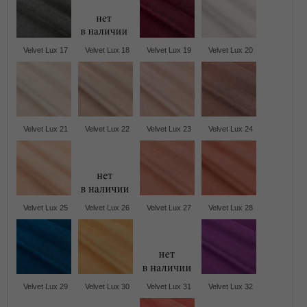
Velvet Lux 17
Velvet Lux 18
Velvet Lux 19
Velvet Lux 20
Velvet Lux 21
Velvet Lux 22
Velvet Lux 23
Velvet Lux 24
Velvet Lux 25
Velvet Lux 26
Velvet Lux 27
Velvet Lux 28
Velvet Lux 29
Velvet Lux 30
Velvet Lux 31
Velvet Lux 32