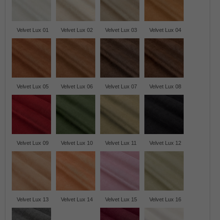
Velvet Lux 01
Velvet Lux 02
Velvet Lux 03
Velvet Lux 04
Velvet Lux 05
Velvet Lux 06
Velvet Lux 07
Velvet Lux 08
Velvet Lux 09
Velvet Lux 10
Velvet Lux 11
Velvet Lux 12
Velvet Lux 13
Velvet Lux 14
Velvet Lux 15
Velvet Lux 16