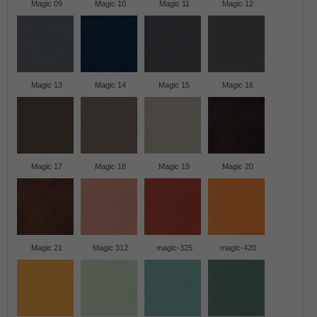
Magic 09
Magic 10
Magic 11
Magic 12
Magic 13
Magic 14
Magic 15
Magic 16
Magic 17
Magic 18
Magic 19
Magic 20
Magic 21
Magic 312
magic-325
magic-420