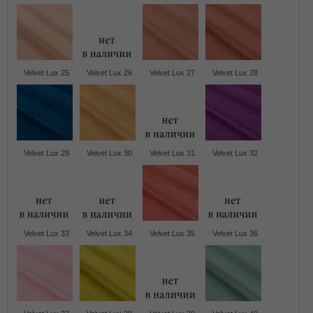
Velvet Lux 25
Velvet Lux 26
Velvet Lux 27
Velvet Lux 28
Velvet Lux 29
Velvet Lux 30
Velvet Lux 31
Velvet Lux 32
Velvet Lux 33
Velvet Lux 34
Velvet Lux 35
Velvet Lux 36