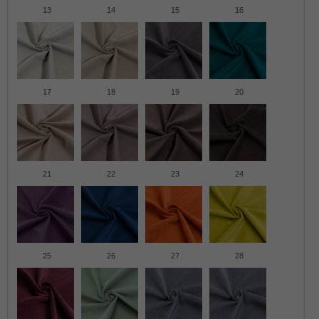
13
14
15
16
17
18
19
20
21
22
23
24
25
26
27
28