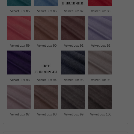
Velvet Lux 85
Velvet Lux 86
Velvet Lux 87
Velvet Lux 88
Velvet Lux 89
Velvet Lux 90
Velvet Lux 91
Velvet Lux 92
Velvet Lux 93
Velvet Lux 94
Velvet Lux 95
Velvet Lux 96
Velvet Lux 97
Velvet Lux 98
Velvet Lux 99
Velvet Lux 100