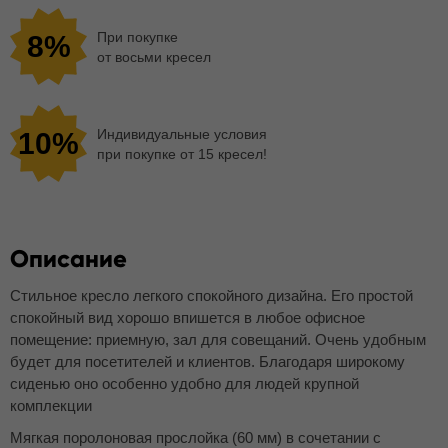
При покупке
8%
от восьми кресел
Индивидуальные условия
10%
при покупке от 15 кресел!
Описание
Стильное кресло легкого спокойного дизайна. Его простой
спокойный вид хорошо впишется в любое офисное
помещение: приемную, зал для совещаний. Очень удобным
будет для посетителей и клиентов. Благодаря широкому
сиденью оно особенно удобно для людей крупной
комплекции
Мягкая поролоновая прослойка (60 мм) в сочетании с