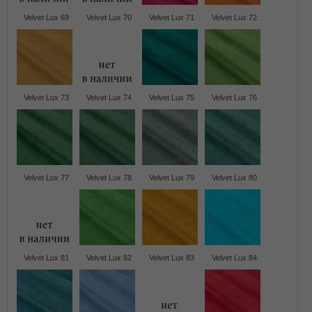
Velvet Lux 69
Velvet Lux 70
Velvet Lux 71
Velvet Lux 72
Velvet Lux 73
Velvet Lux 74
Velvet Lux 75
Velvet Lux 76
Velvet Lux 77
Velvet Lux 78
Velvet Lux 79
Velvet Lux 80
Velvet Lux 81
Velvet Lux 82
Velvet Lux 83
Velvet Lux 84