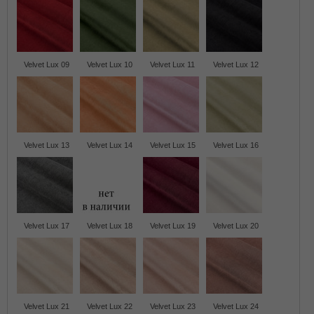
Velvet Lux 09
Velvet Lux 10
Velvet Lux 11
Velvet Lux 12
Velvet Lux 13
Velvet Lux 14
Velvet Lux 15
Velvet Lux 16
Velvet Lux 17
Velvet Lux 18
Velvet Lux 19
Velvet Lux 20
Velvet Lux 21
Velvet Lux 22
Velvet Lux 23
Velvet Lux 24