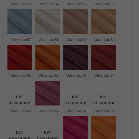
Velvet Lux 53
Velvet Lux 54
Velvet Lux 55
Velvet Lux 56
Velvet Lux 57
Velvet Lux 58
Velvet Lux 59
Velvet Lux 60
Velvet Lux 61
Velvet Lux 62
Velvet Lux 63
Velvet Lux 64
Velvet Lux 65
Velvet Lux 66
Velvet Lux 67
Velvet Lux 68