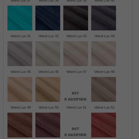
Velvet Lux 37
Velvet Lux 38
Velvet Lux 39
Velvet Lux 40
Velvet Lux 41
Velvet Lux 42
Velvet Lux 43
Velvet Lux 44
Velvet Lux 45
Velvet Lux 46
Velvet Lux 47
Velvet Lux 48
Velvet Lux 49
Velvet Lux 50
Velvet Lux 51
Velvet Lux 52