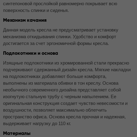
синтепоновой прослойкой равномерно покрывает всю
поверхность спинки и сиденья.
Механизм качания
Данная модель кресла не предусматривает установку
механизма откидывания спинки. Удобство и комфорт
достигается за счет эргономичной формы кресла.
Подлокотники и основа
Изящные подлокотники из хромированной стали прекрасно
подчеркивают сдержанный дизайн кресла. Мягкие накладки
на подлокотниках добавляют больше комфорта,
выполнены из материала обивки в тон креслу. Основа
необычного современного дизайна представляет собой
изогнутую стальную трубу с черным напылением. Ее
оригинальная конструкция создает чувство невесомости и
воздушности, позволяет максимально облегчить
пространство офиса. Основа кресла прочная и надежная,
выдерживает нагрузку до 110 кг.
Материалы