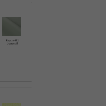
Nappa 692
Зеленый