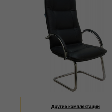
Другие комплектации