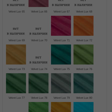
Velvet Lux 65
Velvet Lux 66
Velvet Lux 67
Velvet Lux 68
Velvet Lux 69
Velvet Lux 70
Velvet Lux 71
Velvet Lux 72
Velvet Lux 73
Velvet Lux 74
Velvet Lux 75
Velvet Lux 76
Velvet Lux 77
Velvet Lux 78
Velvet Lux 79
Velvet Lux 80