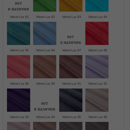
Velvet Lux 81
Velvet Lux 82
Velvet Lux 83
Velvet Lux 84
Velvet Lux 85
Velvet Lux 86
Velvet Lux 87
Velvet Lux 88
Velvet Lux 89
Velvet Lux 90
Velvet Lux 91
Velvet Lux 92
Velvet Lux 93
Velvet Lux 94
Velvet Lux 95
Velvet Lux 96