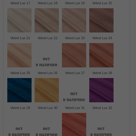
Velvet Lux 17
Velvet Lux 18
Velvet Lux 19
Velvet Lux 20
Velvet Lux 21
Velvet Lux 22
Velvet Lux 23
Velvet Lux 24
Velvet Lux 25
Velvet Lux 26
Velvet Lux 27
Velvet Lux 28
Velvet Lux 29
Velvet Lux 30
Velvet Lux 31
Velvet Lux 32