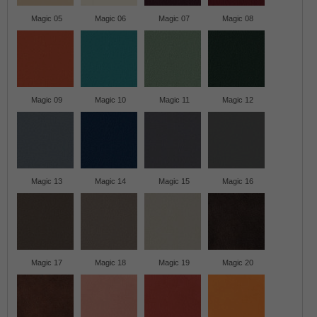
Magic 05
Magic 06
Magic 07
Magic 08
Magic 09
Magic 10
Magic 11
Magic 12
Magic 13
Magic 14
Magic 15
Magic 16
Magic 17
Magic 18
Magic 19
Magic 20