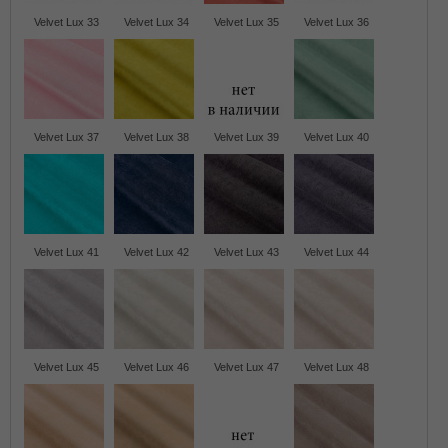
Velvet Lux 33
Velvet Lux 34
Velvet Lux 35
Velvet Lux 36
Velvet Lux 37
Velvet Lux 38
Velvet Lux 39
Velvet Lux 40
Velvet Lux 41
Velvet Lux 42
Velvet Lux 43
Velvet Lux 44
Velvet Lux 45
Velvet Lux 46
Velvet Lux 47
Velvet Lux 48