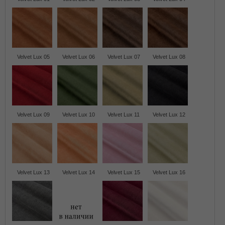
Velvet Lux 05
Velvet Lux 06
Velvet Lux 07
Velvet Lux 08
Velvet Lux 09
Velvet Lux 10
Velvet Lux 11
Velvet Lux 12
Velvet Lux 13
Velvet Lux 14
Velvet Lux 15
Velvet Lux 16