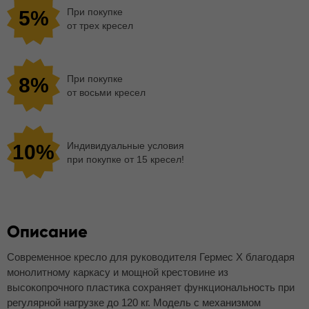
При покупке
5%
от трех кресел
При покупке
8%
от восьми кресел
Индивидуальные условия
10%
при покупке от 15 кресел!
Описание
Современное кресло для руководителя Гермес Х благодаря
монолитному каркасу и мощной крестовине из
высокопрочного пластика сохраняет функциональность при
регулярной нагрузке до 120 кг. Модель с механизмом