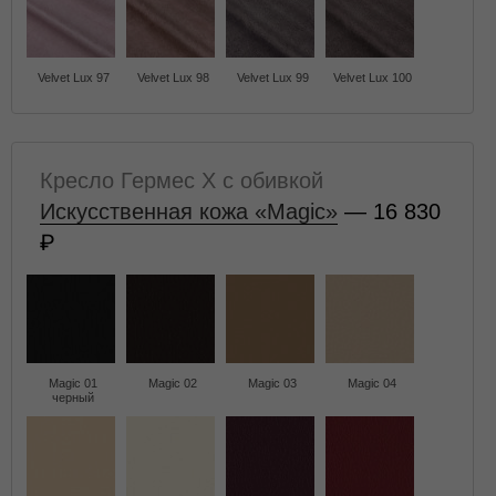
Velvet Lux 97
Velvet Lux 98
Velvet Lux 99
Velvet Lux 100
Кресло Гермес X с обивкой
Искусственная кожа «Magic»
— 16 830
Magic 01
Magic 02
Magic 03
Magic 04
черный