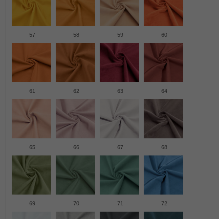
57
58
59
60
61
62
63
64
65
66
67
68
69
70
71
72