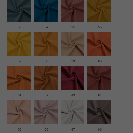
53
54
55
56
57
58
59
60
61
62
63
64
65
66
67
68