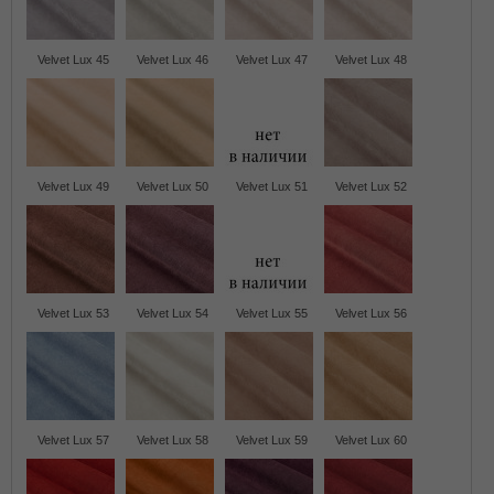
Velvet Lux 45
Velvet Lux 46
Velvet Lux 47
Velvet Lux 48
Velvet Lux 49
Velvet Lux 50
Velvet Lux 51
Velvet Lux 52
Velvet Lux 53
Velvet Lux 54
Velvet Lux 55
Velvet Lux 56
Velvet Lux 57
Velvet Lux 58
Velvet Lux 59
Velvet Lux 60