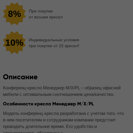
При покупке
8%
от восьми кресел
Индивидуальные условия
10%
при покупке от 15 кресел!
Описание
Конференц-кресло Менеджер M/X/PL – образец офисной
мебели с оптимальным соотношением цена/качество.
Особенности кресла Менеджер M/X/PL
Модель конференц-кресла разработана с учетом того, что
в нем посетителям и сотрудникам компании предстоит
проводить длительное время. Его удобство и
эргономичность обеспечены: