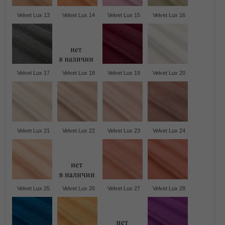
Velvet Lux 13
Velvet Lux 14
Velvet Lux 15
Velvet Lux 16
Velvet Lux 17
Velvet Lux 18
Velvet Lux 19
Velvet Lux 20
Velvet Lux 21
Velvet Lux 22
Velvet Lux 23
Velvet Lux 24
Velvet Lux 25
Velvet Lux 26
Velvet Lux 27
Velvet Lux 28