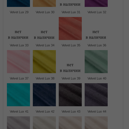
Velvet Lux 29
Velvet Lux 30
Velvet Lux 31
Velvet Lux 32
Velvet Lux 33
Velvet Lux 34
Velvet Lux 35
Velvet Lux 36
Velvet Lux 37
Velvet Lux 38
Velvet Lux 39
Velvet Lux 40
Velvet Lux 41
Velvet Lux 42
Velvet Lux 43
Velvet Lux 44