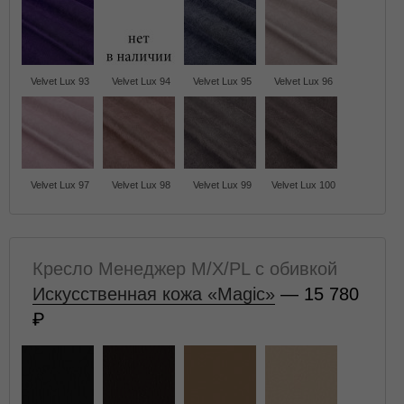
Velvet Lux 93
Velvet Lux 94
Velvet Lux 95
Velvet Lux 96
Velvet Lux 97
Velvet Lux 98
Velvet Lux 99
Velvet Lux 100
Кресло Менеджер M/X/PL с обивкой
Искусственная кожа «Magic»
— 15 780