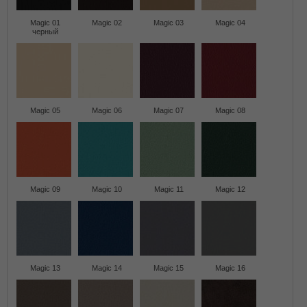
Magic 01
Magic 02
Magic 03
Magic 04
черный
Magic 05
Magic 06
Magic 07
Magic 08
Magic 09
Magic 10
Magic 11
Magic 12
Magic 13
Magic 14
Magic 15
Magic 16