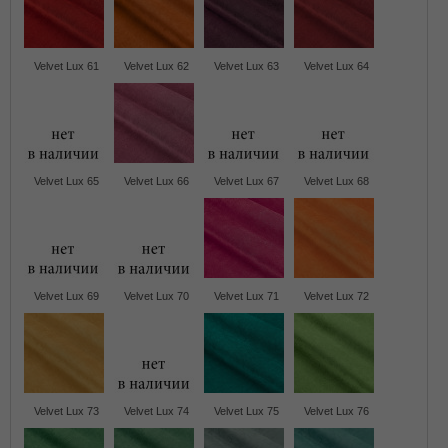
Velvet Lux 61
Velvet Lux 62
Velvet Lux 63
Velvet Lux 64
Velvet Lux 65
Velvet Lux 66
Velvet Lux 67
Velvet Lux 68
Velvet Lux 69
Velvet Lux 70
Velvet Lux 71
Velvet Lux 72
Velvet Lux 73
Velvet Lux 74
Velvet Lux 75
Velvet Lux 76