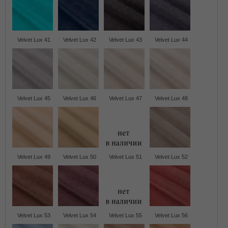
Velvet Lux 41
Velvet Lux 42
Velvet Lux 43
Velvet Lux 44
Velvet Lux 45
Velvet Lux 46
Velvet Lux 47
Velvet Lux 48
Velvet Lux 49
Velvet Lux 50
Velvet Lux 51
Velvet Lux 52
Velvet Lux 53
Velvet Lux 54
Velvet Lux 55
Velvet Lux 56