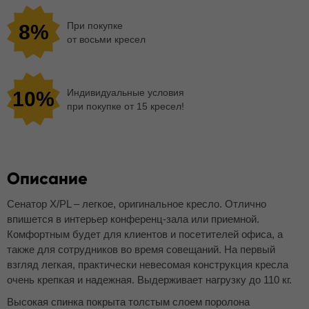
При покупке
8%
от восьми кресел
Индивидуальные условия
10%
при покупке от 15 кресел!
Описание
Сенатор X/PL – легкое, оригинальное кресло. Отлично
впишется в интерьер конференц-зала или приемной.
Комфортным будет для клиентов и посетителей офиса, а
также для сотрудников во время совещаний. На первый
взгляд легкая, практически невесомая конструкция кресла
очень крепкая и надежная. Выдерживает нагрузку до 110 кг.
Высокая спинка покрыта толстым слоем поролона