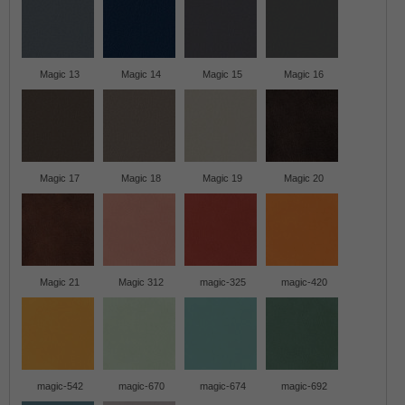
Magic 13
Magic 14
Magic 15
Magic 16
Magic 17
Magic 18
Magic 19
Magic 20
Magic 21
Magic 312
magic-325
magic-420
magic-542
magic-670
magic-674
magic-692