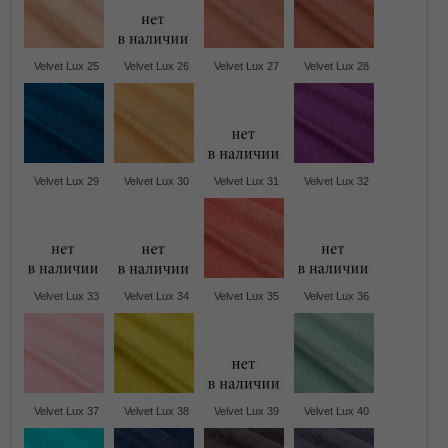
Velvet Lux 25
Velvet Lux 26
Velvet Lux 27
Velvet Lux 28
Velvet Lux 29
Velvet Lux 30
Velvet Lux 31
Velvet Lux 32
Velvet Lux 33
Velvet Lux 34
Velvet Lux 35
Velvet Lux 36
Velvet Lux 37
Velvet Lux 38
Velvet Lux 39
Velvet Lux 40