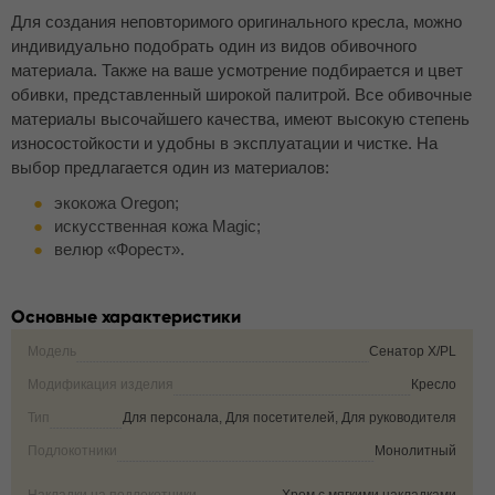
Для создания неповторимого оригинального кресла, можно
индивидуально подобрать один из видов обивочного
материала. Также на ваше усмотрение подбирается и цвет
обивки, представленный широкой палитрой. Все обивочные
материалы высочайшего качества, имеют высокую степень
износостойкости и удобны в эксплуатации и чистке. На
выбор предлагается один из материалов:
экокожа Oregon;
искусственная кожа Magic;
велюр «Форест».
Основные характеристики
Модель
Сенатор X/PL
Модификация изделия
Кресло
Тип
Для персонала, Для посетителей, Для руководителя
Подлокотники
Монолитный