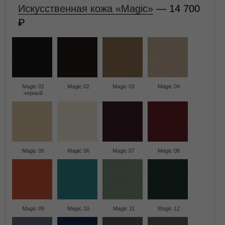
Искусственная кожа «Magic»
— 14 700
Magic 01
Magic 02
Magic 03
Magic 04
черный
Magic 05
Magic 06
Magic 07
Magic 08
Magic 09
Magic 10
Magic 11
Magic 12