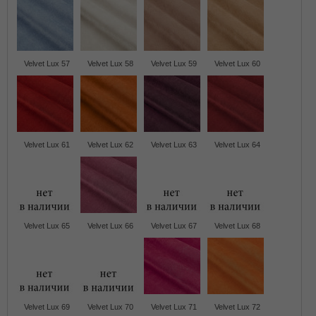
Velvet Lux 57
Velvet Lux 58
Velvet Lux 59
Velvet Lux 60
Velvet Lux 61
Velvet Lux 62
Velvet Lux 63
Velvet Lux 64
Velvet Lux 65
Velvet Lux 66
Velvet Lux 67
Velvet Lux 68
Velvet Lux 69
Velvet Lux 70
Velvet Lux 71
Velvet Lux 72