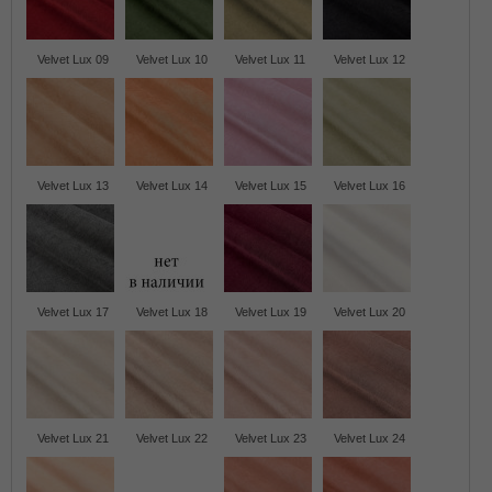
Velvet Lux 09
Velvet Lux 10
Velvet Lux 11
Velvet Lux 12
Velvet Lux 13
Velvet Lux 14
Velvet Lux 15
Velvet Lux 16
Velvet Lux 17
Velvet Lux 18
Velvet Lux 19
Velvet Lux 20
Velvet Lux 21
Velvet Lux 22
Velvet Lux 23
Velvet Lux 24