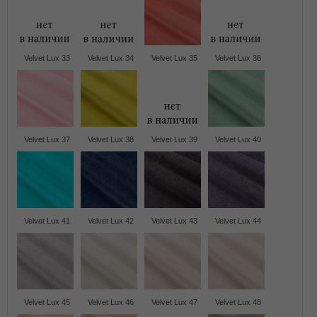
Velvet Lux 33
Velvet Lux 34
Velvet Lux 35
Velvet Lux 36
Velvet Lux 37
Velvet Lux 38
Velvet Lux 39
Velvet Lux 40
Velvet Lux 41
Velvet Lux 42
Velvet Lux 43
Velvet Lux 44
Velvet Lux 45
Velvet Lux 46
Velvet Lux 47
Velvet Lux 48