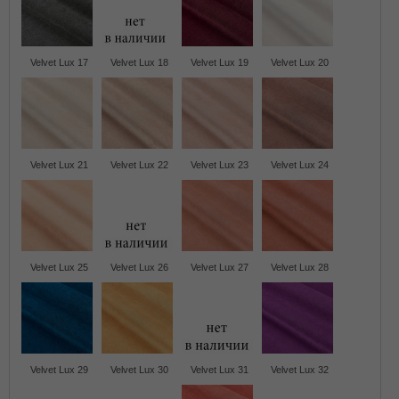
Velvet Lux 17
Velvet Lux 18
Velvet Lux 19
Velvet Lux 20
Velvet Lux 21
Velvet Lux 22
Velvet Lux 23
Velvet Lux 24
Velvet Lux 25
Velvet Lux 26
Velvet Lux 27
Velvet Lux 28
Velvet Lux 29
Velvet Lux 30
Velvet Lux 31
Velvet Lux 32