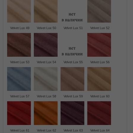
Velvet Lux 49
Velvet Lux 50
Velvet Lux 51
Velvet Lux 52
Velvet Lux 53
Velvet Lux 54
Velvet Lux 55
Velvet Lux 56
Velvet Lux 57
Velvet Lux 58
Velvet Lux 59
Velvet Lux 60
Velvet Lux 61
Velvet Lux 62
Velvet Lux 63
Velvet Lux 64