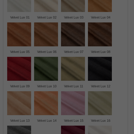
Velvet Lux 01
Velvet Lux 02
Velvet Lux 03
Velvet Lux 04
Velvet Lux 05
Velvet Lux 06
Velvet Lux 07
Velvet Lux 08
Velvet Lux 09
Velvet Lux 10
Velvet Lux 11
Velvet Lux 12
Velvet Lux 13
Velvet Lux 14
Velvet Lux 15
Velvet Lux 16