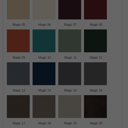
Magic 05
Magic 06
Magic 07
Magic 08
Magic 09
Magic 10
Magic 11
Magic 12
Magic 13
Magic 14
Magic 15
Magic 16
Magic 17
Magic 18
Magic 19
Magic 20