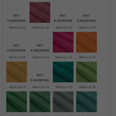
Velvet Lux 65
Velvet Lux 66
Velvet Lux 67
Velvet Lux 68
Velvet Lux 69
Velvet Lux 70
Velvet Lux 71
Velvet Lux 72
Velvet Lux 73
Velvet Lux 74
Velvet Lux 75
Velvet Lux 76