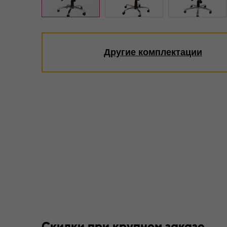
Другие комплектации
Скидки при крупном заказе