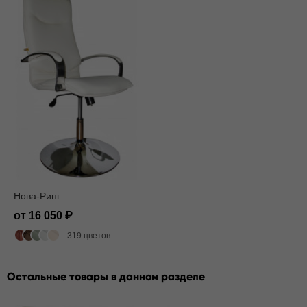
Нова-Ринг
от 16 050
319 цветов
Остальные товары в данном разделе