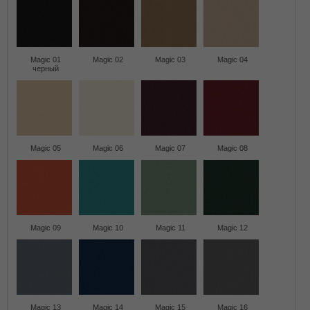
Magic 01
Magic 02
Magic 03
Magic 04
черный
Magic 05
Magic 06
Magic 07
Magic 08
Magic 09
Magic 10
Magic 11
Magic 12
Magic 13
Magic 14
Magic 15
Magic 16