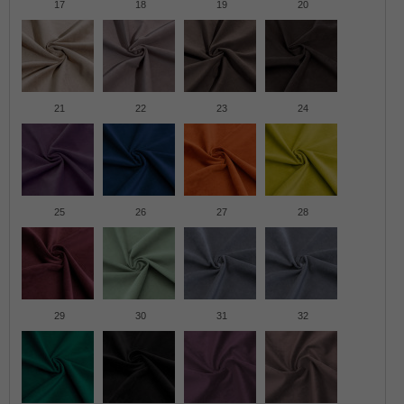
17
18
19
20
21
22
23
24
25
26
27
28
29
30
31
32