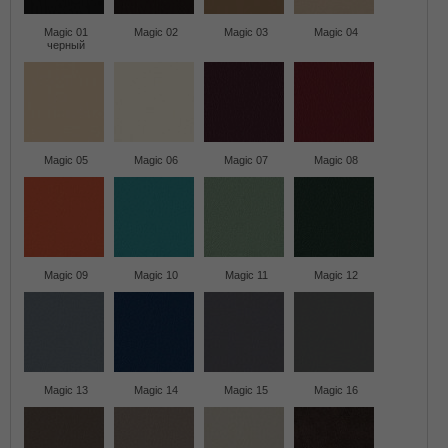
Magic 01
Magic 02
Magic 03
Magic 04
черный
Magic 05
Magic 06
Magic 07
Magic 08
Magic 09
Magic 10
Magic 11
Magic 12
Magic 13
Magic 14
Magic 15
Magic 16