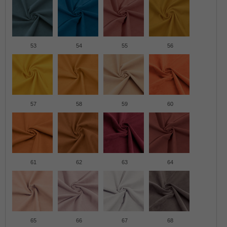
53
54
55
56
57
58
59
60
61
62
63
64
65
66
67
68