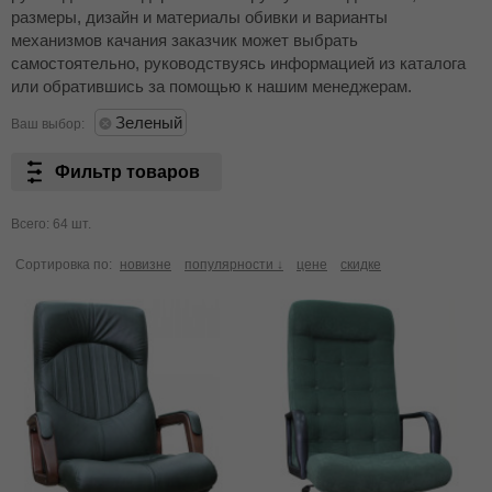
размеры, дизайн и материалы обивки и варианты
механизмов качания заказчик может выбрать
самостоятельно, руководствуясь информацией из каталога
или обратившись за помощью к нашим менеджерам.
Зеленый
Ваш выбор:
Фильтр товаров
Всего: 64 шт.
Сортировка по:
новизне
популярности ↓
цене
скидке