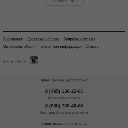
Показать еще
О компании
Доставка и оплата
Вопросы и ответы
Материалы обивки
Контактная информация
Отзывы
Мы в сети:
Прием заказов: круглосуточно
8 (495) 136-22-01
Для Москвы и области
8 (800) 700-46-65
Бесплатный номер для регионов
Адрес выставочного зала: