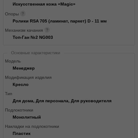
Искусственная кожа «Magic»
Опоры
Ролики RSA 705 (ламинат, паркет) D - 11 мм
Механизм качания
Топ-Ган №2 NG003
Основные характеристики
Модель
Менеджер
Модификация изделия
Кресло
Тип
Для дома, Для персонала, Для руководителя
Подлокотники
Монолитный
Накладки на подлокотники
Пластик