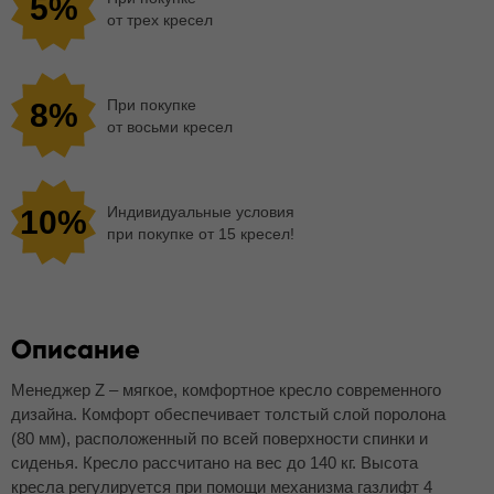
5%
от трех кресел
При покупке
8%
от восьми кресел
Индивидуальные условия
10%
при покупке от 15 кресел!
Описание
Менеджер Z – мягкое, комфортное кресло современного
дизайна. Комфорт обеспечивает толстый слой поролона
(80 мм), расположенный по всей поверхности спинки и
сиденья. Кресло рассчитано на вес до 140 кг. Высота
кресла регулируется при помощи механизма газлифт 4