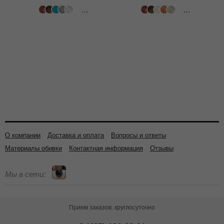
502 цвета
318 цветов
О компании
Доставка и оплата
Вопросы и ответы
Материалы обивки
Контактная информация
Отзывы
Мы в сети:
Прием заказов: круглосуточно