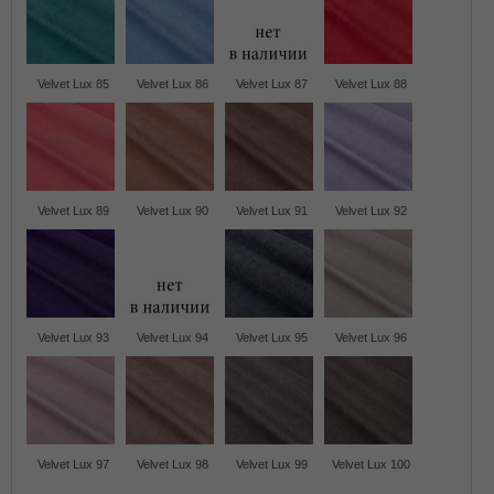
Velvet Lux 85
Velvet Lux 86
Velvet Lux 87
Velvet Lux 88
Velvet Lux 89
Velvet Lux 90
Velvet Lux 91
Velvet Lux 92
Velvet Lux 93
Velvet Lux 94
Velvet Lux 95
Velvet Lux 96
Velvet Lux 97
Velvet Lux 98
Velvet Lux 99
Velvet Lux 100