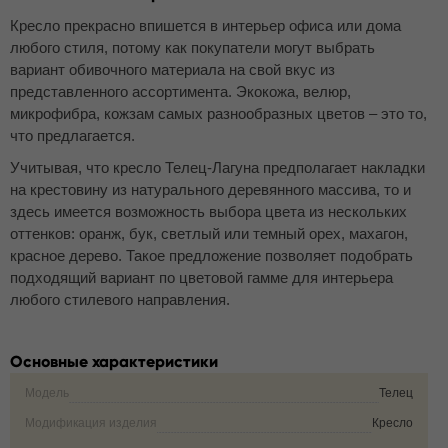
Кресло прекрасно впишется в интерьер офиса или дома
любого стиля, потому как покупатели могут выбрать
вариант обивочного материала на свой вкус из
представленного ассортимента. Экокожа, велюр,
микрофибра, кожзам самых разнообразных цветов – это то,
что предлагается.
Учитывая, что кресло Телец-Лагуна предполагает накладки
на крестовину из натурального деревянного массива, то и
здесь имеется возможность выбора цвета из нескольких
оттенков: оранж, бук, светлый или темный орех, махагон,
красное дерево. Такое предложение позволяет подобрать
подходящий вариант по цветовой гамме для интерьера
любого стилевого направления.
Основные характеристики
Модель
Телец
Модификация изделия
Кресло