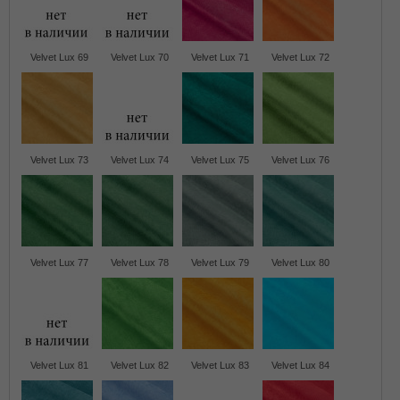
Velvet Lux 69
Velvet Lux 70
Velvet Lux 71
Velvet Lux 72
Velvet Lux 73
Velvet Lux 74
Velvet Lux 75
Velvet Lux 76
Velvet Lux 77
Velvet Lux 78
Velvet Lux 79
Velvet Lux 80
Velvet Lux 81
Velvet Lux 82
Velvet Lux 83
Velvet Lux 84