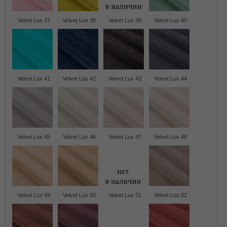
Velvet Lux 37
Velvet Lux 38
Velvet Lux 39
Velvet Lux 40
Velvet Lux 41
Velvet Lux 42
Velvet Lux 43
Velvet Lux 44
Velvet Lux 45
Velvet Lux 46
Velvet Lux 47
Velvet Lux 48
Velvet Lux 49
Velvet Lux 50
Velvet Lux 51
Velvet Lux 52