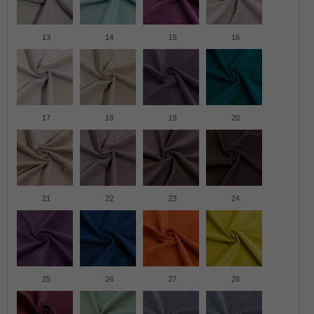
13
14
15
16
17
18
19
20
21
22
23
24
25
26
27
28