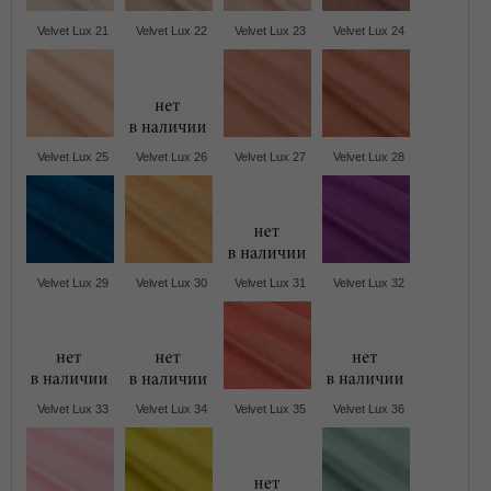
Velvet Lux 21
Velvet Lux 22
Velvet Lux 23
Velvet Lux 24
Velvet Lux 25
Velvet Lux 26
Velvet Lux 27
Velvet Lux 28
Velvet Lux 29
Velvet Lux 30
Velvet Lux 31
Velvet Lux 32
Velvet Lux 33
Velvet Lux 34
Velvet Lux 35
Velvet Lux 36