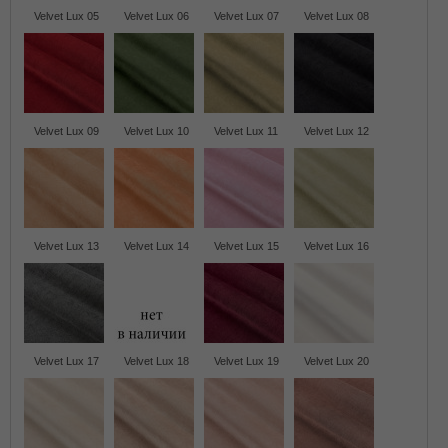
Velvet Lux 05
Velvet Lux 06
Velvet Lux 07
Velvet Lux 08
Velvet Lux 09
Velvet Lux 10
Velvet Lux 11
Velvet Lux 12
Velvet Lux 13
Velvet Lux 14
Velvet Lux 15
Velvet Lux 16
Velvet Lux 17
Velvet Lux 18
Velvet Lux 19
Velvet Lux 20