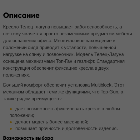
Описание
Кресло Телец лагуна повышает работоспособность, а
поэтому является просто незаменимым предметом мебели
для оснащения офиса. Многочасовое нахождение в
положении сидя приводит к усталости, повышенной
нагрузке на спину и позвоночник. Модель Телец-Лагуна
оснащена механизмами Топ-Ган и газлифт. Стандартная
конструкция обеспечит фиксацию кресла в двух
положениях.
Больший комфорт обеспечит установка Multiblock. Этот
механизм обладает теми же функциями, что Top-Gun, а
также рядом преимуществ:
дает возможность фиксировать кресло в любом
положении;
делает модель более массивной;
повышает прочность и долговечность изделия.
Возможность выбора