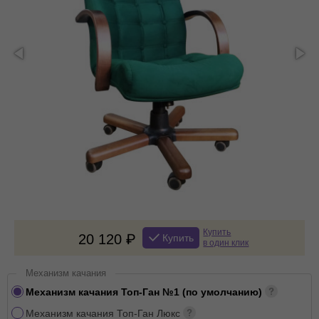
Купить
20 120
Купить
в один клик
Механизм качания
Механизм качания Топ-Ган №1 (по умолчанию)
Механизм качания Топ-Ган Люкс