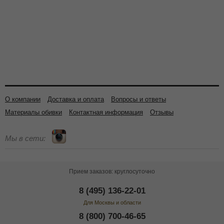
О компании
Доставка и оплата
Вопросы и ответы
Материалы обивки
Контактная информация
Отзывы
Мы в сети:
Прием заказов: круглосуточно
8 (495) 136-22-01
Для Москвы и области
8 (800) 700-46-65