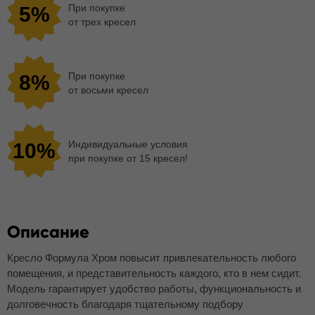
При покупке
5%
от трех кресел
При покупке
8%
от восьми кресел
Индивидуальные условия
10%
при покупке от 15 кресел!
Описание
Кресло Формула Хром повысит привлекательность любого
помещения, и представительность каждого, кто в нем сидит.
Модель гарантирует удобство работы, функциональность и
долговечность благодаря тщательному подбору