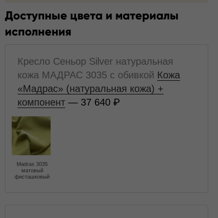
Доступные цвета и материалы
исполнения
Кресло Сеньор Silver натуральная
кожа МАДРАС 3035 с обивкой
Кожа
«Мадрас» (натуральная кожа) +
компонент
— 37 640
Madras 3035
матовый
фисташковый