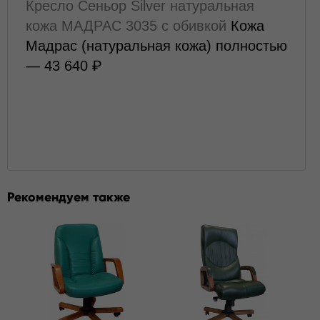
Кресло Сеньор Silver натуральная
кожа МАДРАС 3035 с обивкой
Кожа
Мадрас (натуральная кожа) полностью
— 43 640
Рекомендуем также