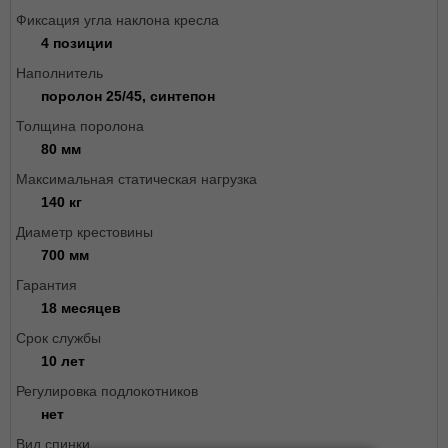
Фиксация угла наклона кресла
4 позиции
Наполнитель
поролон 25/45, синтепон
Толщина поролона
80 мм
Максимальная статическая нагрузка
140 кг
Диаметр крестовины
700 мм
Гарантия
18 месяцев
Срок службы
10 лет
Регулировка подлокотников
нет
Вид спинки