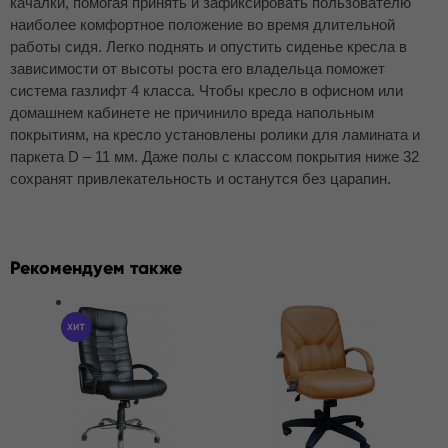
качалки, помогая принять и зафиксировать пользователю
наиболее комфортное положение во время длительной
работы сидя. Легко поднять и опустить сиденье кресла в
зависимости от высоты роста его владельца поможет
система газлифт 4 класса. Чтобы кресло в офисном или
домашнем кабинете не причинило вреда напольным
покрытиям, на кресло установлены ролики для ламината и
паркета D – 11 мм. Даже полы с классом покрытия ниже 32
сохранят привлекательность и останутся без царапин.
Рекомендуем также