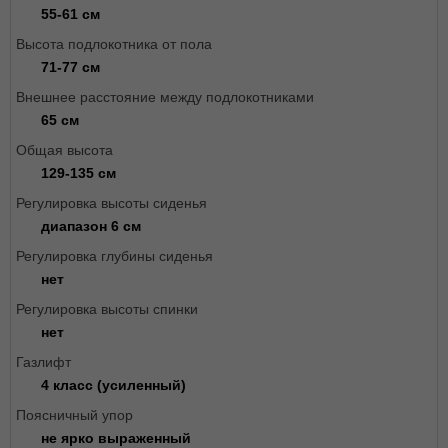
55-61 см
Высота подлокотника от пола
71-77 см
Внешнее расстояние между подлокотниками
65 см
Общая высота
129-135 см
Регулировка высоты сиденья
диапазон 6 см
Регулировка глубины сиденья
нет
Регулировка высоты спинки
нет
Газлифт
4 класс (усиленный)
Поясничный упор
не ярко выраженный