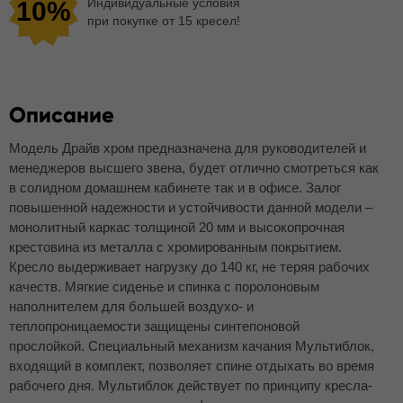
Индивидуальные условия
10%
при покупке от 15 кресел!
Описание
Модель Драйв хром предназначена для руководителей и
менеджеров высшего звена, будет отлично смотреться как
в солидном домашнем кабинете так и в офисе. Залог
повышенной надежности и устойчивости данной модели –
монолитный каркас толщиной 20 мм и высокопрочная
крестовина из металла с хромированным покрытием.
Кресло выдерживает нагрузку до 140 кг, не теряя рабочих
качеств. Мягкие сиденье и спинка с поролоновым
наполнителем для большей воздухо- и
теплопроницаемости защищены синтепоновой
прослойкой. Специальный механизм качания Мультиблок,
входящий в комплект, позволяет спине отдыхать во время
рабочего дня. Мультиблок действует по принципу кресла-