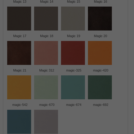
Magic 13
Magic 14
Magic 15
Magic 16
Magic 17
Magic 18
Magic 19
Magic 20
Magic 21
Magic 312
magic-325
magic-420
magic-542
magic-670
magic-674
magic-692