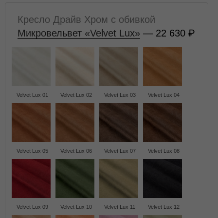
Кресло Драйв Хром с обивкой
Микровельвет «Velvet Lux»
— 22 630
Velvet Lux 01
Velvet Lux 02
Velvet Lux 03
Velvet Lux 04
Velvet Lux 05
Velvet Lux 06
Velvet Lux 07
Velvet Lux 08
Velvet Lux 09
Velvet Lux 10
Velvet Lux 11
Velvet Lux 12