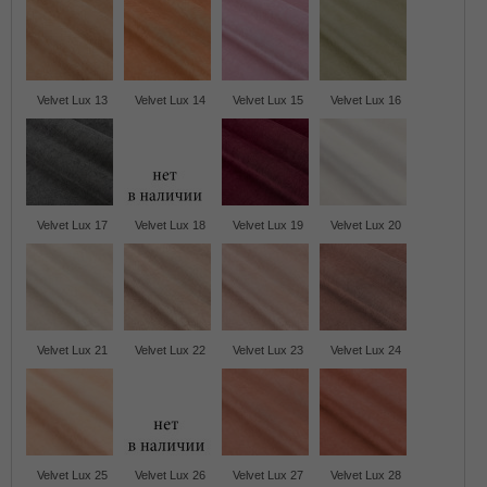
Velvet Lux 13
Velvet Lux 14
Velvet Lux 15
Velvet Lux 16
Velvet Lux 17
Velvet Lux 18
Velvet Lux 19
Velvet Lux 20
Velvet Lux 21
Velvet Lux 22
Velvet Lux 23
Velvet Lux 24
Velvet Lux 25
Velvet Lux 26
Velvet Lux 27
Velvet Lux 28