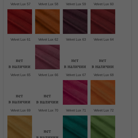
Velvet Lux 57
Velvet Lux 58
Velvet Lux 59
Velvet Lux 60
Velvet Lux 61
Velvet Lux 62
Velvet Lux 63
Velvet Lux 64
Velvet Lux 65
Velvet Lux 66
Velvet Lux 67
Velvet Lux 68
Velvet Lux 69
Velvet Lux 70
Velvet Lux 71
Velvet Lux 72