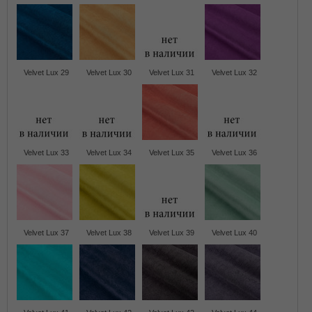
Velvet Lux 29
Velvet Lux 30
Velvet Lux 31
Velvet Lux 32
Velvet Lux 33
Velvet Lux 34
Velvet Lux 35
Velvet Lux 36
Velvet Lux 37
Velvet Lux 38
Velvet Lux 39
Velvet Lux 40