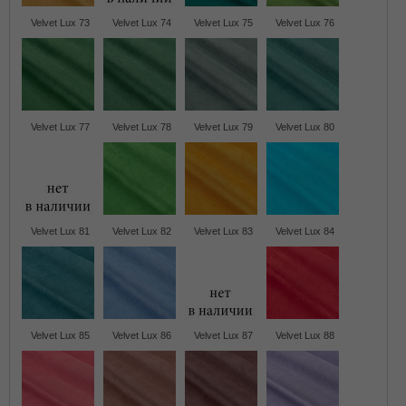
Velvet Lux 73
Velvet Lux 74
Velvet Lux 75
Velvet Lux 76
Velvet Lux 77
Velvet Lux 78
Velvet Lux 79
Velvet Lux 80
Velvet Lux 81
Velvet Lux 82
Velvet Lux 83
Velvet Lux 84
Velvet Lux 85
Velvet Lux 86
Velvet Lux 87
Velvet Lux 88