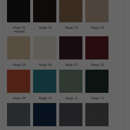
Magic 01
Magic 02
Magic 03
Magic 04
черный
Magic 05
Magic 06
Magic 07
Magic 08
Magic 09
Magic 10
Magic 11
Magic 12