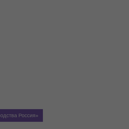
водства Россия