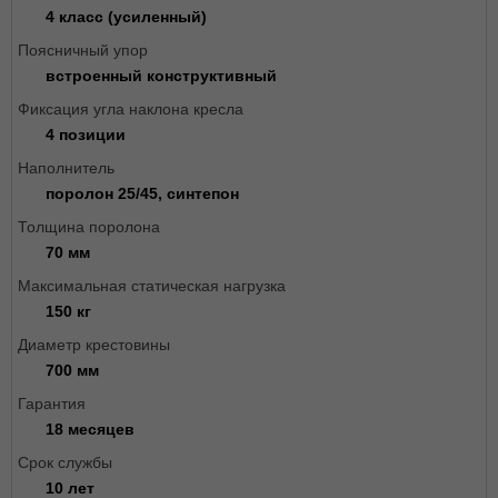
4 класс (усиленный)
Поясничный упор
встроенный конструктивный
Фиксация угла наклона кресла
4 позиции
Наполнитель
поролон 25/45, синтепон
Толщина поролона
70 мм
Максимальная статическая нагрузка
150 кг
Диаметр крестовины
700 мм
Гарантия
18 месяцев
Срок службы
10 лет