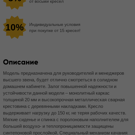
от восьми кресел
Индивидуальные условия
10%
при покупке от 15 кресел!
Описание
Модель предназначена для руководителей и менеджеров
высшего звена, будет отлично смотреться в солидном
домашнем кабинете. Залог повышенной надежности и
устойчивости данной модели – монолитный каркас
толщиной 20 мм и высокопрочная металлическая сварная
крестовина с деревянными накладками. Кресло
выдерживает нагрузку до 150 кг, не теряя рабочих качеств.
Мягкие сиденье и спинка с поролоновым наполнителем для
большей воздухо- и теплопроницаемости защищены
синтепоновой прослойкой. Специальный механизм качания