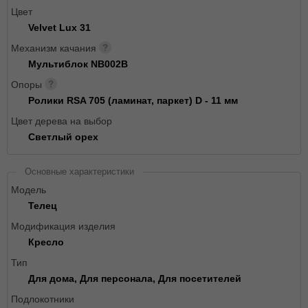
Цвет
Velvet Lux 31
Механизм качания
Мультиблок NB002B
Опоры
Ролики RSA 705 (ламинат, паркет) D - 11 мм
Цвет дерева на выбор
Светлый орех
Основные характеристики
Модель
Телец
Модификация изделия
Кресло
Тип
Для дома, Для персонала, Для посетителей
Подлокотники