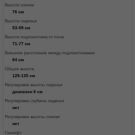
Высота спинки
76 см
Высота сиденья
53-59 см
Высота подлокотника от пола
71-77 см
Внешнее расстояние между подлокотниками
64 см
Общая высота
129-135 см
Регулировка высоты сиденья
диапазон 6 см
Регулировка глубины сиденья
нет
Регулировка высоты спинки
нет
Газлифт