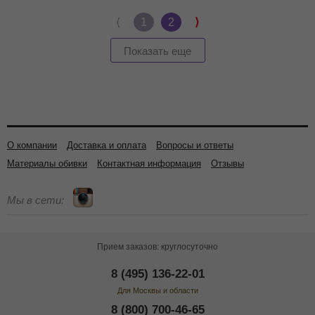
⟨
1
2
⟩
Показать еще
О компании
Доставка и оплата
Вопросы и ответы
Материалы обивки
Контактная информация
Отзывы
Мы в сети:
Прием заказов: круглосуточно
8 (495) 136-22-01
Для Москвы и области
8 (800) 700-46-65