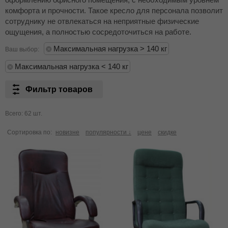
комфорта и прочности. Такое кресло для персонала позволит
сотруднику не отвлекаться на неприятные физические
ощущения, а полностью сосредоточиться на работе.
Максимальная нагрузка > 140 кг
Ваш выбор:
Максимальная нагрузка < 140 кг
Фильтр товаров
Всего: 62 шт.
Сортировка по:
новизне
популярности ↓
цене
скидке