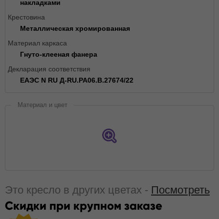
накладками
Крестовина
Металлическая хромированная
Материал каркаса
Гнуто-клееная фанера
Декларация соответствия
ЕАЭС N RU Д-RU.РА06.В.27674/22
Материал и цвет
Это кресло в других цветах -
Посмотреть
Скидки при крупном заказе