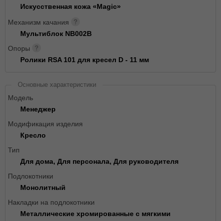
Искусственная кожа «Magic»
Механизм качания
Мультиблок NB002B
Опоры
Ролики RSA 101 для кресел D - 11 мм
Основные характеристики
Модель
Менеджер
Модификация изделия
Кресло
Тип
Для дома, Для персонала, Для руководителя
Подлокотники
Монолитный
Накладки на подлокотники
Металлические хромированные с мягкими