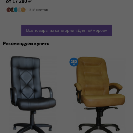
от 17 280
318 цветов
Все товары из категории
Для геймеров
Рекомендуем купить