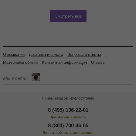
Смотреть все
О компании
Доставка и оплата
Вопросы и ответы
Материалы обивки
Контактная информация
Отзывы
Мы в сети:
Прием заказов: круглосуточно
8 (495) 136-22-01
Для Москвы и области
8 (800) 700-46-65
Бесплатный номер для регионов