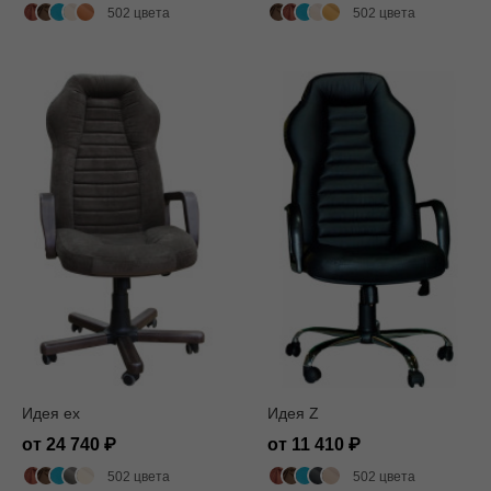
502 цвета
502 цвета
Идея ех
Идея Z
от 24 740
от 11 410
502 цвета
502 цвета