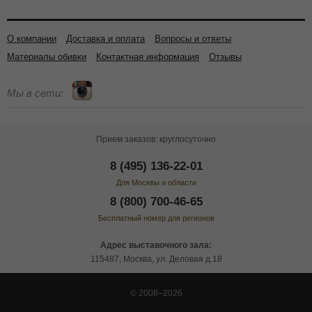
О компании
Доставка и оплата
Вопросы и ответы
Материалы обивки
Контактная информация
Отзывы
Мы в сети:
Прием заказов: круглосуточно
8 (495) 136-22-01
Для Москвы и области
8 (800) 700-46-65
Бесплатный номер для регионов
Адрес выставочного зала:
115487, Москва, ул. Деловая д.18
© 2008–2026