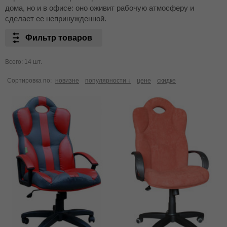
дома, но и в офисе: оно оживит рабочую атмосферу и
сделает ее непринужденной.
Фильтр товаров
Всего: 14 шт.
Сортировка по:
новизне
популярности ↓
цене
скидке