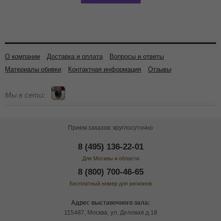
О компании
Доставка и оплата
Вопросы и ответы
Материалы обивки
Контактная информация
Отзывы
Мы в сети:
Прием заказов: круглосуточно
8 (495) 136-22-01
Для Москвы и области
8 (800) 700-46-65
Бесплатный номер для регионов
Адрес выставочного зала:
115487, Москва, ул. Деловая д.18