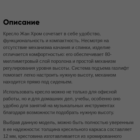
Описание
Кресло Жан Хром сочетает в себе удобство,
функциональность и компактность. Несмотря на
отсутствие механизма качания и спинки, изделие
отличается комфортностью: его обеспечивает 80-
миллиметровый слой поролона и простой механизм
регулирования уровня высоты. Система подъема газлифт
помогает легко настроить нужную высоту, механизм
находится прямо под сиденьем.
Использовать кресло можно не только для офисной
работы, но и для домашних дел, учебы, особенно оно
удобно для занятий на музыкальных инструментах
благодаря возможности подобрать нужную высоту.
Выбрав данную модель, можно быть полностью уверенным
в ее надежности: толщина кресельного каркаса составляет
12 мм, крестовина изготавливается из хромированного