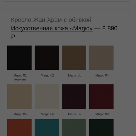
Кресло Жан Хром с обивкой
Искусственная кожа «Magic»
— 8 890
Magic 01
Magic 02
Magic 03
Magic 04
черный
Magic 05
Magic 06
Magic 07
Magic 08