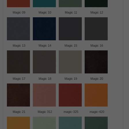
Magic 09
Magic 10
Magic 11
Magic 12
Magic 13
Magic 14
Magic 15
Magic 16
Magic 17
Magic 18
Magic 19
Magic 20
Magic 21
Magic 312
magic-325
magic-420