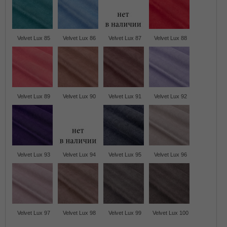
Velvet Lux 85
Velvet Lux 86
Velvet Lux 87
Velvet Lux 88
Velvet Lux 89
Velvet Lux 90
Velvet Lux 91
Velvet Lux 92
Velvet Lux 93
Velvet Lux 94
Velvet Lux 95
Velvet Lux 96
Velvet Lux 97
Velvet Lux 98
Velvet Lux 99
Velvet Lux 100