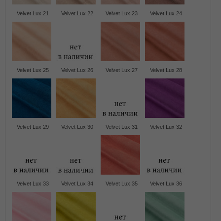
Velvet Lux 21
Velvet Lux 22
Velvet Lux 23
Velvet Lux 24
Velvet Lux 25
Velvet Lux 26
Velvet Lux 27
Velvet Lux 28
Velvet Lux 29
Velvet Lux 30
Velvet Lux 31
Velvet Lux 32
Velvet Lux 33
Velvet Lux 34
Velvet Lux 35
Velvet Lux 36