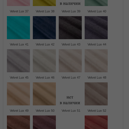
Velvet Lux 37
Velvet Lux 38
Velvet Lux 39
Velvet Lux 40
Velvet Lux 41
Velvet Lux 42
Velvet Lux 43
Velvet Lux 44
Velvet Lux 45
Velvet Lux 46
Velvet Lux 47
Velvet Lux 48
Velvet Lux 49
Velvet Lux 50
Velvet Lux 51
Velvet Lux 52