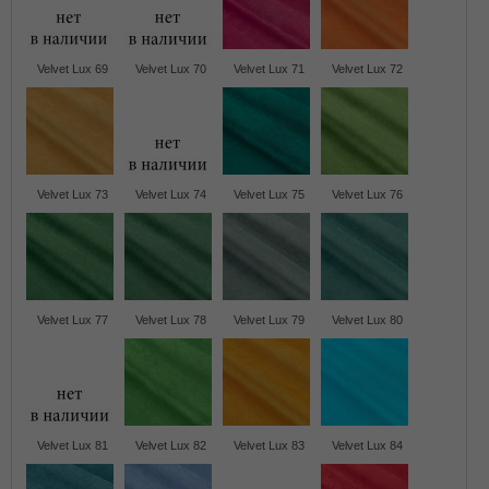
Velvet Lux 69
Velvet Lux 70
Velvet Lux 71
Velvet Lux 72
Velvet Lux 73
Velvet Lux 74
Velvet Lux 75
Velvet Lux 76
Velvet Lux 77
Velvet Lux 78
Velvet Lux 79
Velvet Lux 80
Velvet Lux 81
Velvet Lux 82
Velvet Lux 83
Velvet Lux 84