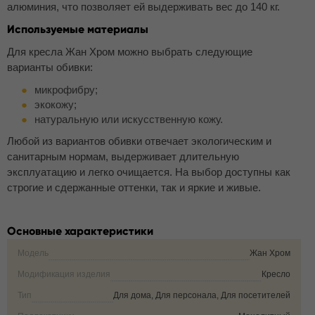
алюминия, что позволяет ей выдерживать вес до 140 кг.
Используемые материалы
Для кресла Жан Хром можно выбрать следующие
варианты обивки:
микрофибру;
экокожу;
натуральную или искусственную кожу.
Любой из вариантов обивки отвечает экологическим и
санитарным нормам, выдерживает длительную
эксплуатацию и легко очищается. На выбор доступны как
строгие и сдержанные оттенки, так и яркие и живые.
Основные характеристики
Модель
Жан Хром
Модификация изделия
Кресло
Тип
Для дома, Для персонала, Для посетителей