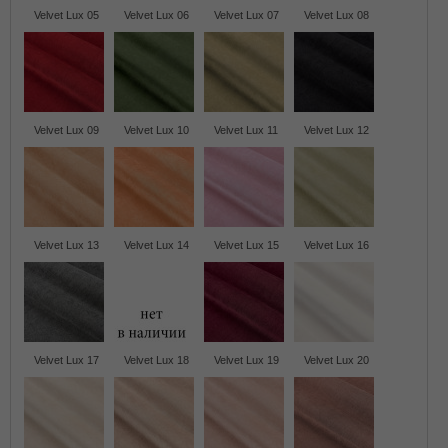
Velvet Lux 05
Velvet Lux 06
Velvet Lux 07
Velvet Lux 08
Velvet Lux 09
Velvet Lux 10
Velvet Lux 11
Velvet Lux 12
Velvet Lux 13
Velvet Lux 14
Velvet Lux 15
Velvet Lux 16
Velvet Lux 17
Velvet Lux 18
Velvet Lux 19
Velvet Lux 20