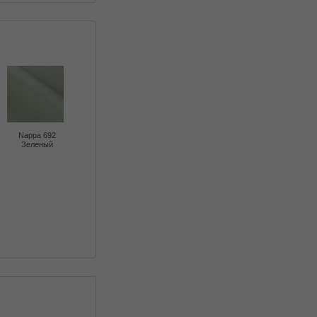
Nappa 692
Зеленый