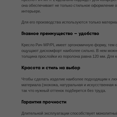
она обеспечивает не только стильное оформление о
интерьере.
Для его производства используются только материа
Главное преимущество – удобство
Кресло Рич MP/PL имеет эргономичную форму, тем с
ощущают дискомфорт наиболее сильно. В нем можно
толщина прослойки из поролона равна 120 мм. Для 
Красота и стиль на выбор
Чтобы сделать изделие наиболее подходящим к люб
материала (экокожа, натуральная и искусственная 
так что нужный оттенок подберется без труда.
Гарантия прочности
Длительной эксплуатации способствует монолитны