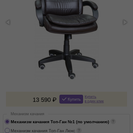
Купить
13 590
Купить
в один клик
Механизм качания
Механизм качания Топ-Ган №1 (по умолчанию)
Механизм качания Топ-Ган Люкс