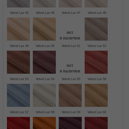
Velvet Lux 45
Velvet Lux 46
Velvet Lux 47
Velvet Lux 48
Velvet Lux 49
Velvet Lux 50
Velvet Lux 51
Velvet Lux 52
Velvet Lux 53
Velvet Lux 54
Velvet Lux 55
Velvet Lux 56
Velvet Lux 57
Velvet Lux 58
Velvet Lux 59
Velvet Lux 60