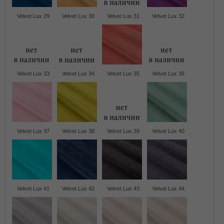
Velvet Lux 29
Velvet Lux 30
Velvet Lux 31
Velvet Lux 32
Velvet Lux 33
Velvet Lux 34
Velvet Lux 35
Velvet Lux 36
Velvet Lux 37
Velvet Lux 38
Velvet Lux 39
Velvet Lux 40
Velvet Lux 41
Velvet Lux 42
Velvet Lux 43
Velvet Lux 44