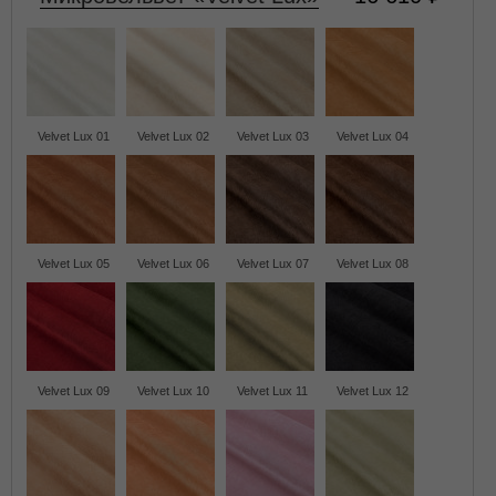
Velvet Lux 01
Velvet Lux 02
Velvet Lux 03
Velvet Lux 04
Velvet Lux 05
Velvet Lux 06
Velvet Lux 07
Velvet Lux 08
Velvet Lux 09
Velvet Lux 10
Velvet Lux 11
Velvet Lux 12