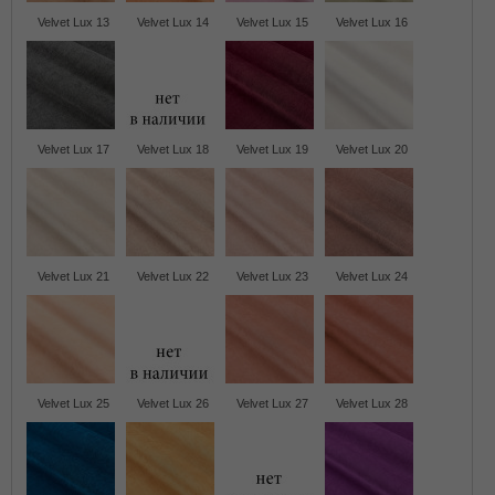
Velvet Lux 13
Velvet Lux 14
Velvet Lux 15
Velvet Lux 16
Velvet Lux 17
Velvet Lux 18
Velvet Lux 19
Velvet Lux 20
Velvet Lux 21
Velvet Lux 22
Velvet Lux 23
Velvet Lux 24
Velvet Lux 25
Velvet Lux 26
Velvet Lux 27
Velvet Lux 28