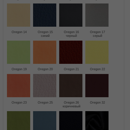
Oregon 14
Oregon 15
Oregon 16
Oregon 17
синий
черный
серый
Oregon 19
Oregon 20
Oregon 21
Oregon 22
Oregon 23
Oregon 25
Oregon 26
Oregon 32
коричневый