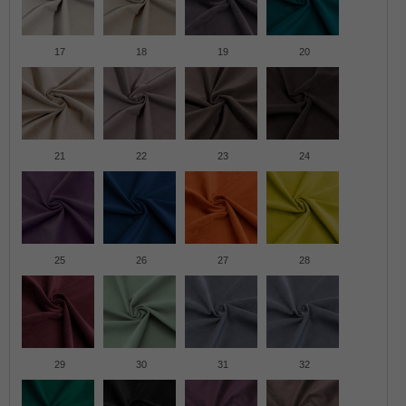
17
18
19
20
21
22
23
24
25
26
27
28
29
30
31
32