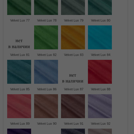
Velvet Lux 77
Velvet Lux 78
Velvet Lux 79
Velvet Lux 80
Velvet Lux 81
Velvet Lux 82
Velvet Lux 83
Velvet Lux 84
Velvet Lux 85
Velvet Lux 86
Velvet Lux 87
Velvet Lux 88
Velvet Lux 89
Velvet Lux 90
Velvet Lux 91
Velvet Lux 92