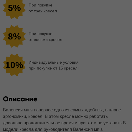
При покупке
5%
от трех кресел
При покупке
8%
от восьми кресел
Индивидуальные условия
10%
при покупке от 15 кресел!
Описание
Валенсия мп s наверное одно из самых удобных, в плане
эргономики, кресел. В этом кресле можно работать
довольно продолжительное время и при этом не уставать В
модели кресла для руководителя Валенсия мп s