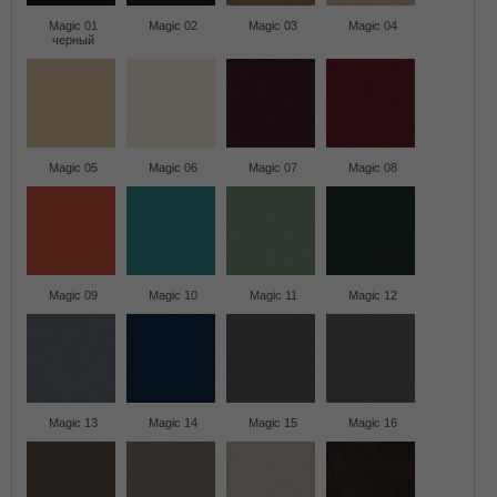
Magic 01
Magic 02
Magic 03
Magic 04
черный
Magic 05
Magic 06
Magic 07
Magic 08
Magic 09
Magic 10
Magic 11
Magic 12
Magic 13
Magic 14
Magic 15
Magic 16