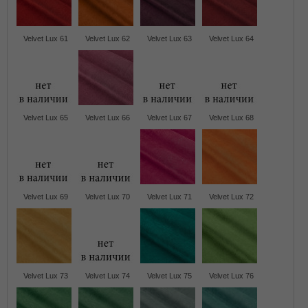
Velvet Lux 61
Velvet Lux 62
Velvet Lux 63
Velvet Lux 64
Velvet Lux 65
Velvet Lux 66
Velvet Lux 67
Velvet Lux 68
Velvet Lux 69
Velvet Lux 70
Velvet Lux 71
Velvet Lux 72
Velvet Lux 73
Velvet Lux 74
Velvet Lux 75
Velvet Lux 76