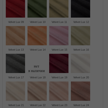
Velvet Lux 09
Velvet Lux 10
Velvet Lux 11
Velvet Lux 12
Velvet Lux 13
Velvet Lux 14
Velvet Lux 15
Velvet Lux 16
Velvet Lux 17
Velvet Lux 18
Velvet Lux 19
Velvet Lux 20
Velvet Lux 21
Velvet Lux 22
Velvet Lux 23
Velvet Lux 24