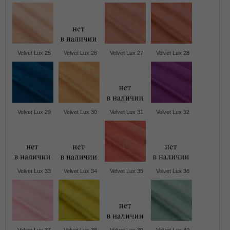
Velvet Lux 25
Velvet Lux 26
Velvet Lux 27
Velvet Lux 28
Velvet Lux 29
Velvet Lux 30
Velvet Lux 31
Velvet Lux 32
Velvet Lux 33
Velvet Lux 34
Velvet Lux 35
Velvet Lux 36