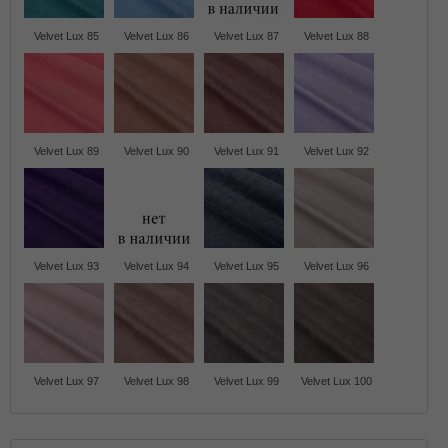
Velvet Lux 85
Velvet Lux 86
Velvet Lux 87
Velvet Lux 88
Velvet Lux 89
Velvet Lux 90
Velvet Lux 91
Velvet Lux 92
Velvet Lux 93
Velvet Lux 94
Velvet Lux 95
Velvet Lux 96
Velvet Lux 97
Velvet Lux 98
Velvet Lux 99
Velvet Lux 100