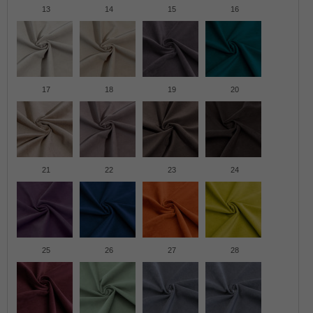
13
14
15
16
17
18
19
20
21
22
23
24
25
26
27
28