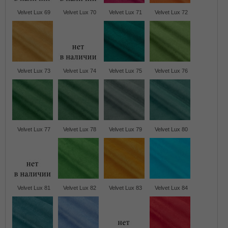
Velvet Lux 69
Velvet Lux 70
Velvet Lux 71
Velvet Lux 72
Velvet Lux 73
Velvet Lux 74
Velvet Lux 75
Velvet Lux 76
Velvet Lux 77
Velvet Lux 78
Velvet Lux 79
Velvet Lux 80
Velvet Lux 81
Velvet Lux 82
Velvet Lux 83
Velvet Lux 84