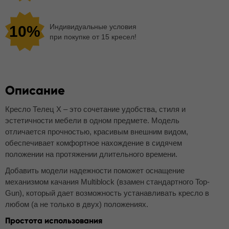
Индивидуальные условия
10%
при покупке от 15 кресел!
Описание
Кресло Телец Х – это сочетание удобства, стиля и
эстетичности мебели в одном предмете. Модель
отличается прочностью, красивым внешним видом,
обеспечивает комфортное нахождение в сидячем
положении на протяжении длительного времени.
Добавить модели надежности поможет оснащение
механизмом качания Multiblock (взамен стандартного Top-
Gun), который дает возможность устанавливать кресло в
любом (а не только в двух) положениях.
Простота использования