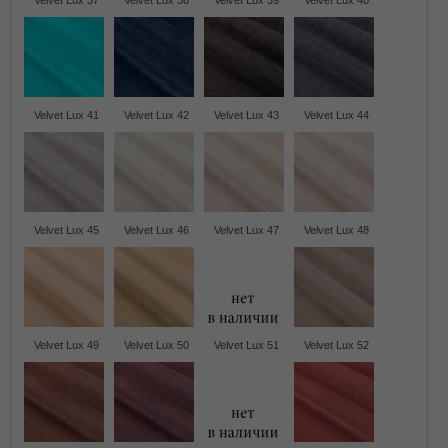
Velvet Lux 37
Velvet Lux 38
Velvet Lux 39
Velvet Lux 40
Velvet Lux 41
Velvet Lux 42
Velvet Lux 43
Velvet Lux 44
Velvet Lux 45
Velvet Lux 46
Velvet Lux 47
Velvet Lux 48
Velvet Lux 49
Velvet Lux 50
Velvet Lux 51
Velvet Lux 52