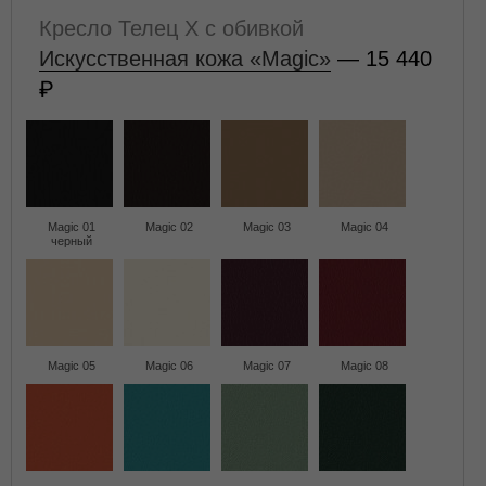
Кресло Телец X с обивкой
Искусственная кожа «Magic»
— 15 440
Magic 01
Magic 02
Magic 03
Magic 04
черный
Magic 05
Magic 06
Magic 07
Magic 08