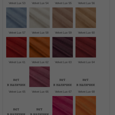
Velvet Lux 53
Velvet Lux 54
Velvet Lux 55
Velvet Lux 56
Velvet Lux 57
Velvet Lux 58
Velvet Lux 59
Velvet Lux 60
Velvet Lux 61
Velvet Lux 62
Velvet Lux 63
Velvet Lux 64
Velvet Lux 65
Velvet Lux 66
Velvet Lux 67
Velvet Lux 68