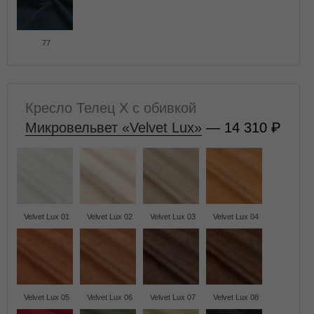
77
Кресло Телец X с обивкой
Микровельвет «Velvet Lux»
— 14 310
Velvet Lux 01
Velvet Lux 02
Velvet Lux 03
Velvet Lux 04
Velvet Lux 05
Velvet Lux 06
Velvet Lux 07
Velvet Lux 08