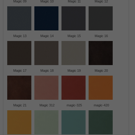
Magic 09
Magic 10
Magic 11
Magic 12
Magic 13
Magic 14
Magic 15
Magic 16
Magic 17
Magic 18
Magic 19
Magic 20
Magic 21
Magic 312
magic-325
magic-420