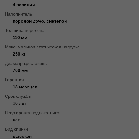
4 позиции
Наполнитель
поролон 25/45, синтепон
Толщина поролона
110 мм
Максимальная статическая нагрузка
250 кг
Диаметр крестовины
700 мм
Гарантия
18 месяцев
Срок службы
10 лет
Регулировка подлокотников
нет
Вид спинки
высокая