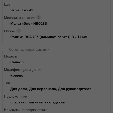
Цвет
Velvet Lux 42
Механизм качания
Мультиблок NB002B
Опоры
Ролики RSA 705 (ламинат, паркет) D - 11 мм
Основные характеристики
Модель
Сеньор
Модификация изделия
Кресло
Тип
Для дома, Для персонала, Для руководителя
Подлокотники
пластик с мягкими накладками
Накладки на подлокотники