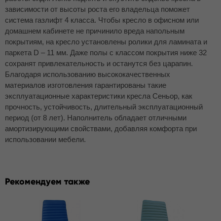
зависимости от высоты роста его владельца поможет
система газлифт 4 класса. Чтобы кресло в офисном или
домашнем кабинете не причинило вреда напольным
покрытиям, на кресло установлены ролики для ламината и
паркета D – 11 мм. Даже полы с классом покрытия ниже 32
сохранят привлекательность и останутся без царапин.
Благодаря использованию высококачественных
материалов изготовления гарантированы такие
эксплуатационные характеристики кресла Сеньор, как
прочность, устойчивость, длительный эксплуатационный
период (от 8 лет). Наполнитель обладает отличными
амортизирующими свойствами, добавляя комфорта при
использовании мебели.
Рекомендуем также