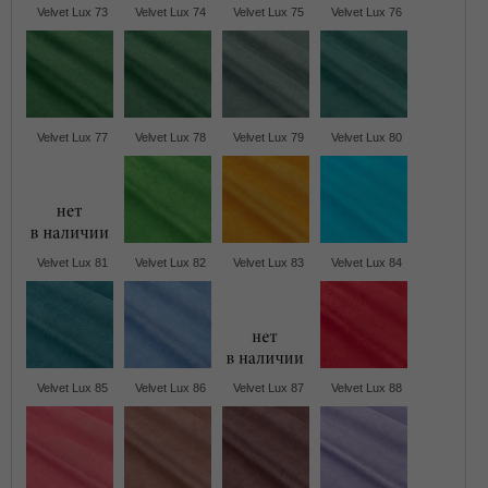
Velvet Lux 73
Velvet Lux 74
Velvet Lux 75
Velvet Lux 76
Velvet Lux 77
Velvet Lux 78
Velvet Lux 79
Velvet Lux 80
Velvet Lux 81
Velvet Lux 82
Velvet Lux 83
Velvet Lux 84
Velvet Lux 85
Velvet Lux 86
Velvet Lux 87
Velvet Lux 88