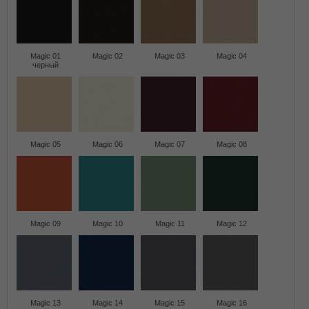
Magic 01
Magic 02
Magic 03
Magic 04
черный
Magic 05
Magic 06
Magic 07
Magic 08
Magic 09
Magic 10
Magic 11
Magic 12
Magic 13
Magic 14
Magic 15
Magic 16