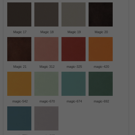
Magic 17
Magic 18
Magic 19
Magic 20
Magic 21
Magic 312
magic-325
magic-420
magic-542
magic-670
magic-674
magic-692