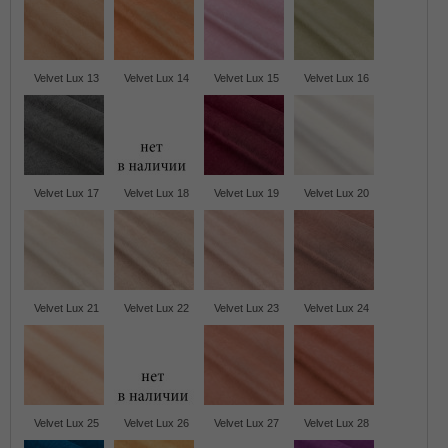
Velvet Lux 13
Velvet Lux 14
Velvet Lux 15
Velvet Lux 16
Velvet Lux 17
Velvet Lux 18
Velvet Lux 19
Velvet Lux 20
Velvet Lux 21
Velvet Lux 22
Velvet Lux 23
Velvet Lux 24
Velvet Lux 25
Velvet Lux 26
Velvet Lux 27
Velvet Lux 28