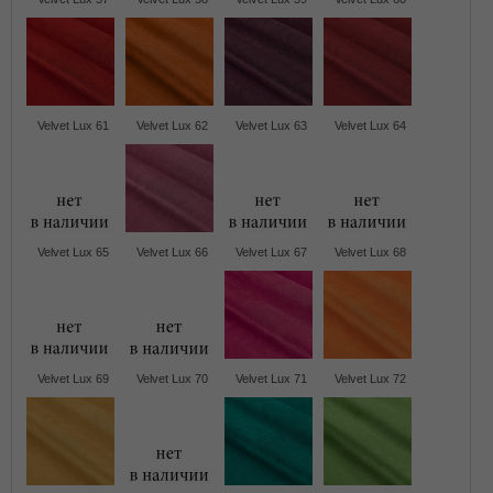
Velvet Lux 61
Velvet Lux 62
Velvet Lux 63
Velvet Lux 64
Velvet Lux 65
Velvet Lux 66
Velvet Lux 67
Velvet Lux 68
Velvet Lux 69
Velvet Lux 70
Velvet Lux 71
Velvet Lux 72