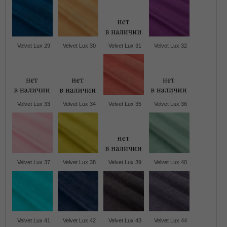
Velvet Lux 29
Velvet Lux 30
Velvet Lux 31
Velvet Lux 32
Velvet Lux 33
Velvet Lux 34
Velvet Lux 35
Velvet Lux 36
Velvet Lux 37
Velvet Lux 38
Velvet Lux 39
Velvet Lux 40
Velvet Lux 41
Velvet Lux 42
Velvet Lux 43
Velvet Lux 44