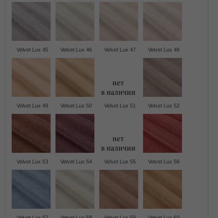
Velvet Lux 45
Velvet Lux 46
Velvet Lux 47
Velvet Lux 48
Velvet Lux 49
Velvet Lux 50
Velvet Lux 51
Velvet Lux 52
Velvet Lux 53
Velvet Lux 54
Velvet Lux 55
Velvet Lux 56
Velvet Lux 57
Velvet Lux 58
Velvet Lux 59
Velvet Lux 60