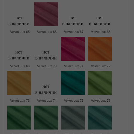
Velvet Lux 65
Velvet Lux 66
Velvet Lux 67
Velvet Lux 68
Velvet Lux 69
Velvet Lux 70
Velvet Lux 71
Velvet Lux 72
Velvet Lux 73
Velvet Lux 74
Velvet Lux 75
Velvet Lux 76