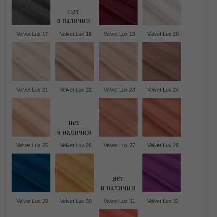
Velvet Lux 17
Velvet Lux 18
Velvet Lux 19
Velvet Lux 20
Velvet Lux 21
Velvet Lux 22
Velvet Lux 23
Velvet Lux 24
Velvet Lux 25
Velvet Lux 26
Velvet Lux 27
Velvet Lux 28
Velvet Lux 29
Velvet Lux 30
Velvet Lux 31
Velvet Lux 32