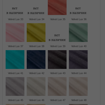
Velvet Lux 33
Velvet Lux 34
Velvet Lux 35
Velvet Lux 36
Velvet Lux 37
Velvet Lux 38
Velvet Lux 39
Velvet Lux 40
Velvet Lux 41
Velvet Lux 42
Velvet Lux 43
Velvet Lux 44
Velvet Lux 45
Velvet Lux 46
Velvet Lux 47
Velvet Lux 48