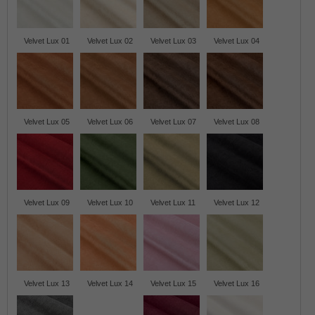
Velvet Lux 01
Velvet Lux 02
Velvet Lux 03
Velvet Lux 04
Velvet Lux 05
Velvet Lux 06
Velvet Lux 07
Velvet Lux 08
Velvet Lux 09
Velvet Lux 10
Velvet Lux 11
Velvet Lux 12
Velvet Lux 13
Velvet Lux 14
Velvet Lux 15
Velvet Lux 16