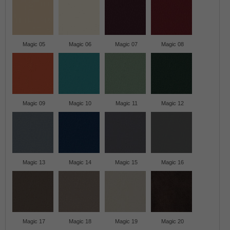
Magic 05
Magic 06
Magic 07
Magic 08
Magic 09
Magic 10
Magic 11
Magic 12
Magic 13
Magic 14
Magic 15
Magic 16
Magic 17
Magic 18
Magic 19
Magic 20