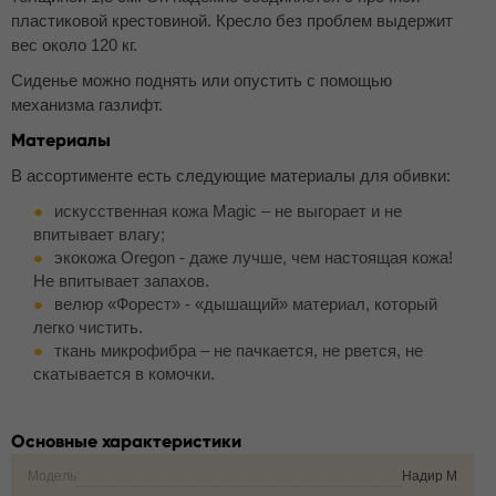
пластиковой крестовиной. Кресло без проблем выдержит
вес около 120 кг.
Сиденье можно поднять или опустить с помощью
механизма газлифт.
Материалы
В ассортименте есть следующие материалы для обивки:
искусственная кожа Magic – не выгорает и не
впитывает влагу;
экокожа Oregon - даже лучше, чем настоящая кожа!
Не впитывает запахов.
велюр «Форест» - «дышащий» материал, который
легко чистить.
ткань микрофибра – не пачкается, не рвется, не
скатывается в комочки.
Основные характеристики
Модель
Надир М