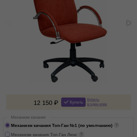
Купить
12 150
Купить
в один клик
Механизм качания
Механизм качания Топ-Ган №1 (по умолчанию)
Механизм качания Топ-Ган Люкс