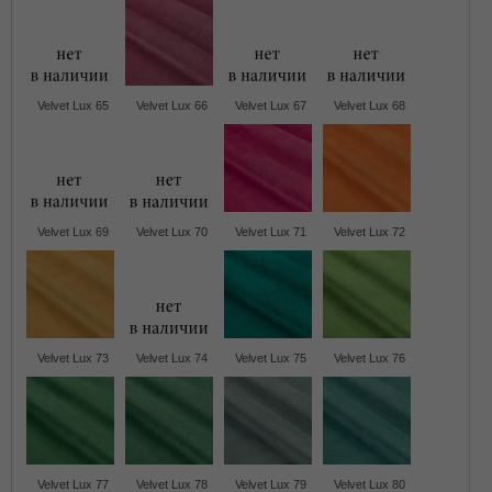
Velvet Lux 65
Velvet Lux 66
Velvet Lux 67
Velvet Lux 68
Velvet Lux 69
Velvet Lux 70
Velvet Lux 71
Velvet Lux 72
Velvet Lux 73
Velvet Lux 74
Velvet Lux 75
Velvet Lux 76
Velvet Lux 77
Velvet Lux 78
Velvet Lux 79
Velvet Lux 80