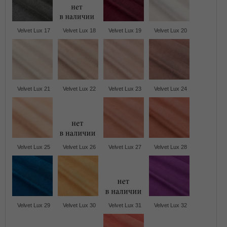
Velvet Lux 17
Velvet Lux 18
Velvet Lux 19
Velvet Lux 20
Velvet Lux 21
Velvet Lux 22
Velvet Lux 23
Velvet Lux 24
Velvet Lux 25
Velvet Lux 26
Velvet Lux 27
Velvet Lux 28
Velvet Lux 29
Velvet Lux 30
Velvet Lux 31
Velvet Lux 32