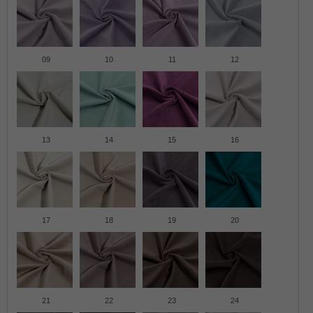
09
10
11
12
13
14
15
16
17
18
19
20
21
22
23
24