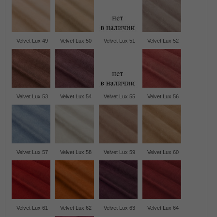
Velvet Lux 49
Velvet Lux 50
Velvet Lux 51
Velvet Lux 52
Velvet Lux 53
Velvet Lux 54
Velvet Lux 55
Velvet Lux 56
Velvet Lux 57
Velvet Lux 58
Velvet Lux 59
Velvet Lux 60
Velvet Lux 61
Velvet Lux 62
Velvet Lux 63
Velvet Lux 64