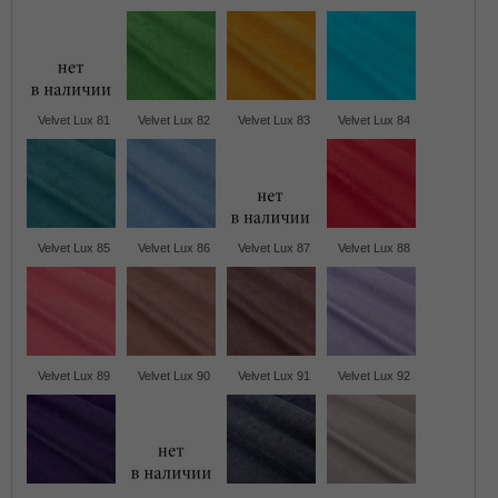
Velvet Lux 81
Velvet Lux 82
Velvet Lux 83
Velvet Lux 84
Velvet Lux 85
Velvet Lux 86
Velvet Lux 87
Velvet Lux 88
Velvet Lux 89
Velvet Lux 90
Velvet Lux 91
Velvet Lux 92