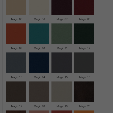
Magic 05
Magic 06
Magic 07
Magic 08
Magic 09
Magic 10
Magic 11
Magic 12
Magic 13
Magic 14
Magic 15
Magic 16
Magic 17
Magic 18
Magic 19
Magic 20