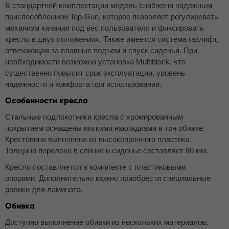
В стандартной комплектации модель снабжена надежным
приспособлением Top-Gun, которое позволяет регулировать
механизм качания под вес пользователя и фиксировать
кресло в двух положениях. Также имеется система газлифт,
отвечающая за плавные подъем и спуск сиденья. При
необходимости возможна установка Multiblock, что
существенно повысит срок эксплуатации, уровень
надежности и комфорта при использовании.
Особенности кресла
Стальные подлокотники кресла с хромированным
покрытием оснащены мягкими накладками в тон обивке.
Крестовина выполнена из высокопрочного пластика.
Толщина поролона в спинке и сиденье составляет 80 мм.
Кресло поставляется в комплекте с пластиковыми
опорами. Дополнительно можно приобрести специальные
ролики для ламината.
Обивка
Доступно выполнение обивки из нескольких материалов,