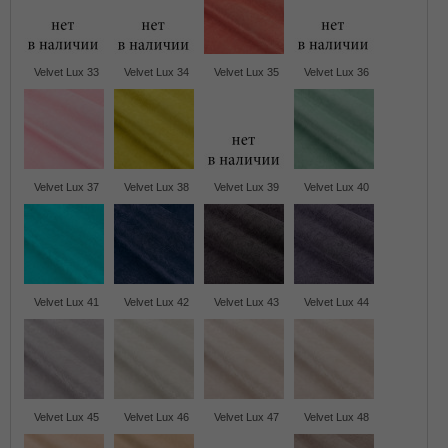
Velvet Lux 33
Velvet Lux 34
Velvet Lux 35
Velvet Lux 36
Velvet Lux 37
Velvet Lux 38
Velvet Lux 39
Velvet Lux 40
Velvet Lux 41
Velvet Lux 42
Velvet Lux 43
Velvet Lux 44
Velvet Lux 45
Velvet Lux 46
Velvet Lux 47
Velvet Lux 48