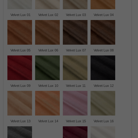
Velvet Lux 01
Velvet Lux 02
Velvet Lux 03
Velvet Lux 04
Velvet Lux 05
Velvet Lux 06
Velvet Lux 07
Velvet Lux 08
Velvet Lux 09
Velvet Lux 10
Velvet Lux 11
Velvet Lux 12
Velvet Lux 13
Velvet Lux 14
Velvet Lux 15
Velvet Lux 16