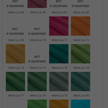
Velvet Lux 65
Velvet Lux 66
Velvet Lux 67
Velvet Lux 68
Velvet Lux 69
Velvet Lux 70
Velvet Lux 71
Velvet Lux 72
Velvet Lux 73
Velvet Lux 74
Velvet Lux 75
Velvet Lux 76
Velvet Lux 77
Velvet Lux 78
Velvet Lux 79
Velvet Lux 80