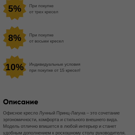
При покупке
5%
от трех кресел
При покупке
8%
от восьми кресел
Индивидуальные условия
10%
при покупке от 15 кресел!
Описание
Офисное кресло Лунный Принц-Лагуна – это сочетание
эргономичности, комфорта и стильного внешнего вида.
Модель отлично впишется в любой интерьер и станет
удобным дополнением к роскошному столу руководителя.