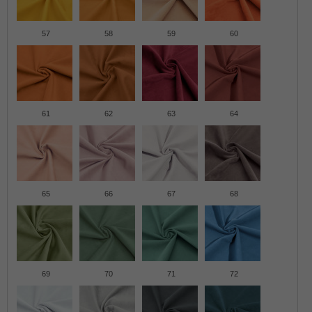
57
58
59
60
61
62
63
64
65
66
67
68
69
70
71
72