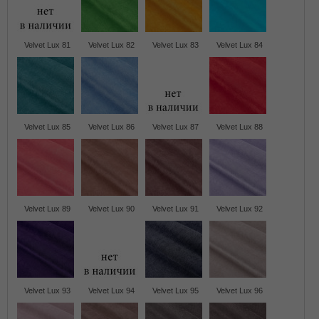
Velvet Lux 81
Velvet Lux 82
Velvet Lux 83
Velvet Lux 84
Velvet Lux 85
Velvet Lux 86
Velvet Lux 87
Velvet Lux 88
Velvet Lux 89
Velvet Lux 90
Velvet Lux 91
Velvet Lux 92
Velvet Lux 93
Velvet Lux 94
Velvet Lux 95
Velvet Lux 96