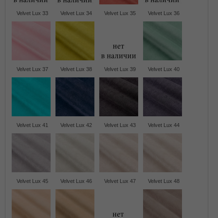
Velvet Lux 33
Velvet Lux 34
Velvet Lux 35
Velvet Lux 36
Velvet Lux 37
Velvet Lux 38
Velvet Lux 39
Velvet Lux 40
Velvet Lux 41
Velvet Lux 42
Velvet Lux 43
Velvet Lux 44
Velvet Lux 45
Velvet Lux 46
Velvet Lux 47
Velvet Lux 48