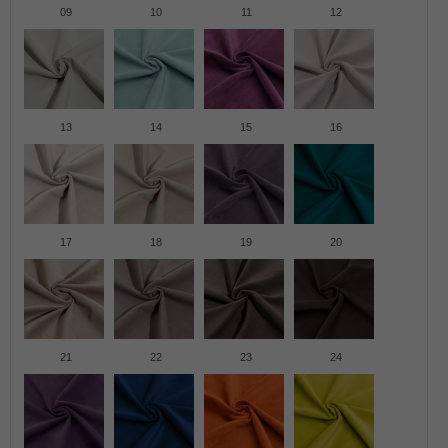
09
10
11
12
13
14
15
16
17
18
19
20
21
22
23
24