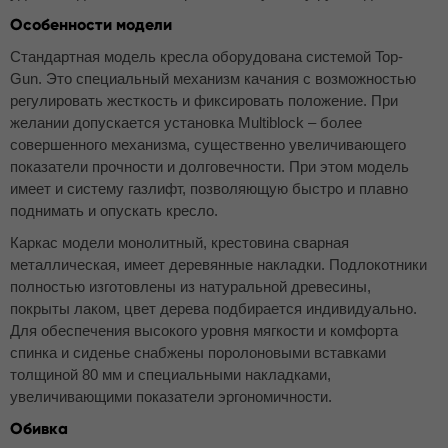
Особенности модели
Стандартная модель кресла оборудована системой Top-
Gun. Это специальный механизм качания с возможностью
регулировать жесткость и фиксировать положение. При
желании допускается установка Multiblock – более
совершенного механизма, существенно увеличивающего
показатели прочности и долговечности. При этом модель
имеет и систему газлифт, позволяющую быстро и плавно
поднимать и опускать кресло.
Каркас модели монолитный, крестовина сварная
металлическая, имеет деревянные накладки. Подлокотники
полностью изготовлены из натуральной древесины,
покрыты лаком, цвет дерева подбирается индивидуально.
Для обеспечения высокого уровня мягкости и комфорта
спинка и сиденье снабжены поролоновыми вставками
толщиной 80 мм и специальными накладками,
увеличивающими показатели эргономичности.
Обивка