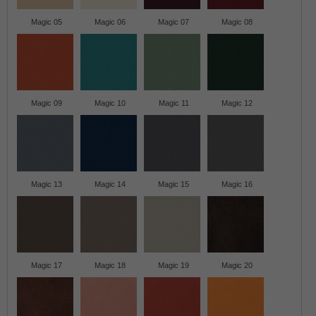
Magic 05
Magic 06
Magic 07
Magic 08
Magic 09
Magic 10
Magic 11
Magic 12
Magic 13
Magic 14
Magic 15
Magic 16
Magic 17
Magic 18
Magic 19
Magic 20