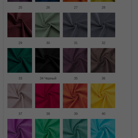
25
26
27
28
29
30
31
32
33
34 Черный
35
36
37
38
39
40