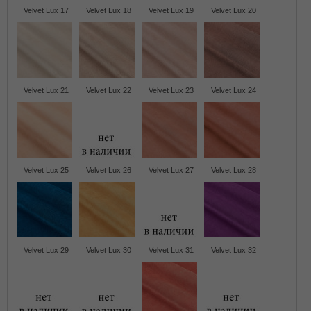
Velvet Lux 17
Velvet Lux 18
Velvet Lux 19
Velvet Lux 20
Velvet Lux 21
Velvet Lux 22
Velvet Lux 23
Velvet Lux 24
Velvet Lux 25
Velvet Lux 26
Velvet Lux 27
Velvet Lux 28
Velvet Lux 29
Velvet Lux 30
Velvet Lux 31
Velvet Lux 32