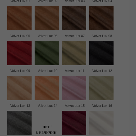
Velvet Lux 01
Velvet Lux 02
Velvet Lux 03
Velvet Lux 04
Velvet Lux 05
Velvet Lux 06
Velvet Lux 07
Velvet Lux 08
Velvet Lux 09
Velvet Lux 10
Velvet Lux 11
Velvet Lux 12
Velvet Lux 13
Velvet Lux 14
Velvet Lux 15
Velvet Lux 16