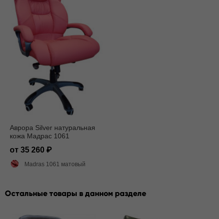
Аврора Silver натуральная
кожа Мадрас 1061
от 35 260
Madras 1061 матовый
Остальные товары в данном разделе