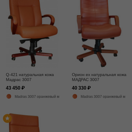
Q-421 натуральная кожа
Орион ех натуральная кожа
Мадрас 3007
МАДРАС 3007
43 450
40 330
Madras 3007 оранжевый матовый
Madras 3007 оранжевый матовый