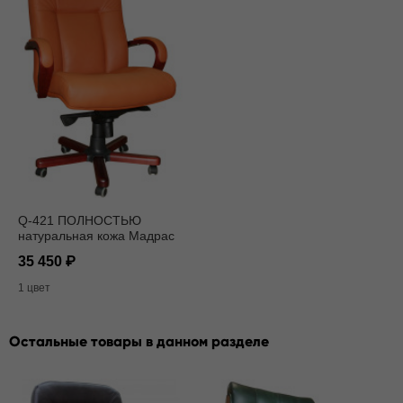
Q-421 ПОЛНОСТЬЮ
натуральная кожа Мадрас
3007
35 450
1 цвет
Остальные товары в данном разделе