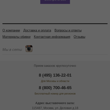
О компании
Доставка и оплата
Вопросы и ответы
Материалы обивки
Контактная информация
Отзывы
Мы в сети:
Прием заказов: круглосуточно
8 (495) 136-22-01
Для Москвы и области
8 (800) 700-46-65
Бесплатный номер для регионов
Адрес выставочного зала:
115487, Москва, ул. Деловая д.18