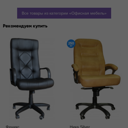
Все товары из категории
Офисная мебель
Рекомендуем купить
Феникс
Ника Silver