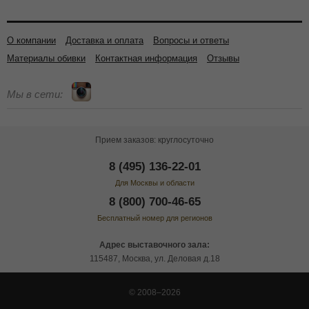
О компании
Доставка и оплата
Вопросы и ответы
Материалы обивки
Контактная информация
Отзывы
Мы в сети:
Прием заказов: круглосуточно
8 (495) 136-22-01
Для Москвы и области
8 (800) 700-46-65
Бесплатный номер для регионов
Адрес выставочного зала:
115487, Москва, ул. Деловая д.18
© 2008–2026