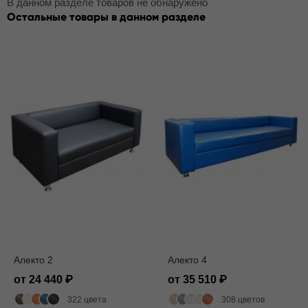
В данном разделе товаров не обнаружено
Остальные товары в данном разделе
Алекто 2
Алекто 4
от 24 440
от 35 510
322 цвета
308 цветов