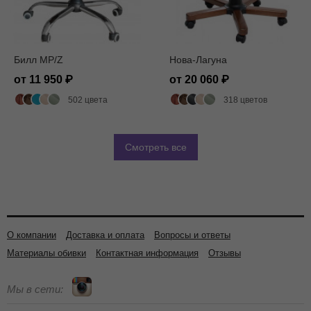
Билл MP/Z
Нова-Лагуна
от 11 950
от 20 060
502 цвета
318 цветов
Смотреть все
О компании
Доставка и оплата
Вопросы и ответы
Материалы обивки
Контактная информация
Отзывы
Мы в сети: