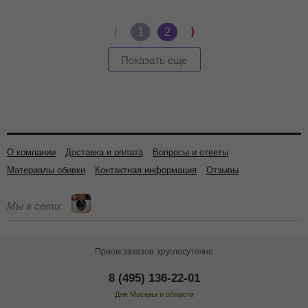
⟨
1
2
⟩
Показать еще
О компании
Доставка и оплата
Вопросы и ответы
Материалы обивки
Контактная информация
Отзывы
Мы в сети:
Прием заказов: круглосуточно
8 (495) 136-22-01
Для Москвы и области