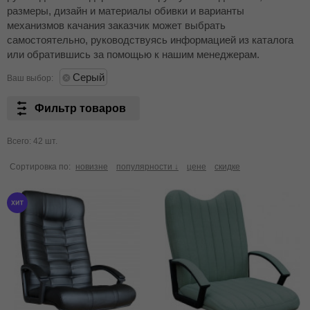
размеры, дизайн и материалы обивки и варианты
механизмов качания заказчик может выбрать
самостоятельно, руководствуясь информацией из каталога
или обратившись за помощью к нашим менеджерам.
Серый
Ваш выбор:
Фильтр товаров
Всего: 42 шт.
Сортировка по:
новизне
популярности ↓
цене
скидке