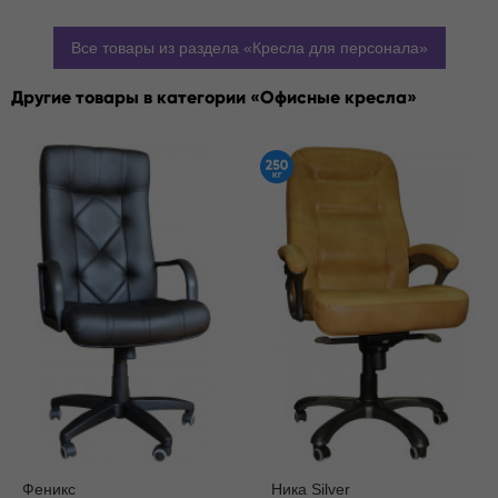
Все товары из раздела
Кресла для персонала
Другие товары в категории
Офисные кресла
Феникс
Ника Silver