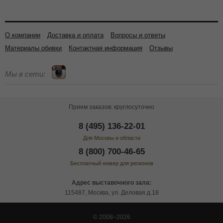
О компании
Доставка и оплата
Вопросы и ответы
Материалы обивки
Контактная информация
Отзывы
Мы в сети:
Прием заказов: круглосуточно
8 (495) 136-22-01
Для Москвы и области
8 (800) 700-46-65
Бесплатный номер для регионов
Адрес выставочного зала:
115487, Москва, ул. Деловая д.18
© 2008–2026