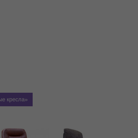
е кресла