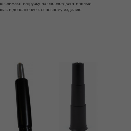
я снижают нагрузку на опорно-двигательный
апас в дополнение к основному изделию.