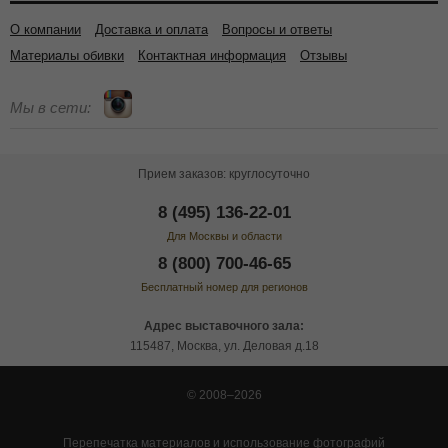
О компании
Доставка и оплата
Вопросы и ответы
Материалы обивки
Контактная информация
Отзывы
Мы в сети:
Прием заказов: круглосуточно
8 (495) 136-22-01
Для Москвы и области
8 (800) 700-46-65
Бесплатный номер для регионов
Адрес выставочного зала:
115487, Москва, ул. Деловая д.18
© 2008–2026
Перепечатка материалов и использование фотографий