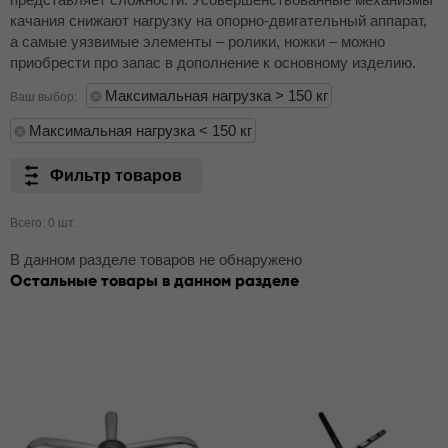
качания снижают нагрузку на опорно-двигательный аппарат,
а самые уязвимые элементы – ролики, ножки – можно
приобрести про запас в дополнение к основному изделию.
Максимальная нагрузка > 150 кг
Ваш выбор:
Максимальная нагрузка < 150 кг
Фильтр товаров
Всего: 0 шт.
В данном разделе товаров не обнаружено
Остальные товары в данном разделе