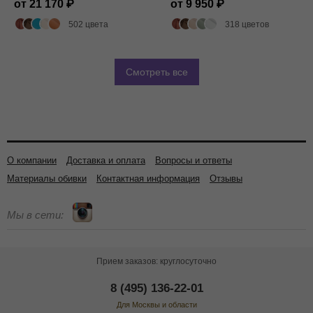
от 21 170
от 9 950
502 цвета
318 цветов
Смотреть все
О компании
Доставка и оплата
Вопросы и ответы
Материалы обивки
Контактная информация
Отзывы
Мы в сети:
Прием заказов: круглосуточно
8 (495) 136-22-01
Для Москвы и области