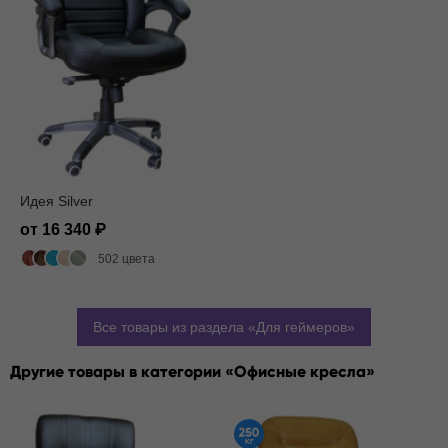
Идея Silver
от 16 340
502 цвета
Все товары из раздела
Для геймеров
Другие товары в категории
Офисные кресла