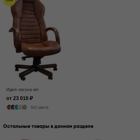
LUX
Идея лагуна мп
от 23 010
502 цвета
Остальные товары в данном разделе