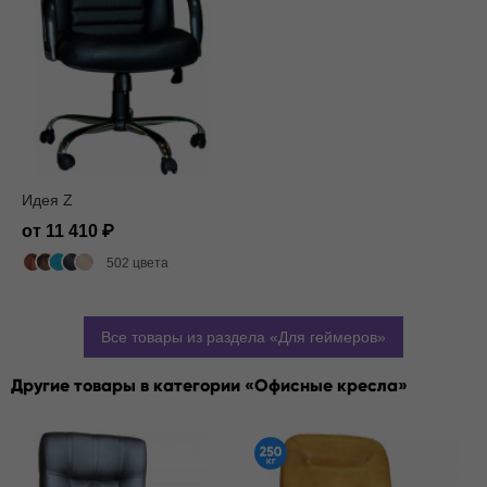
Идея Z
от 11 410
502 цвета
Все товары из раздела
Для геймеров
Другие товары в категории
Офисные кресла