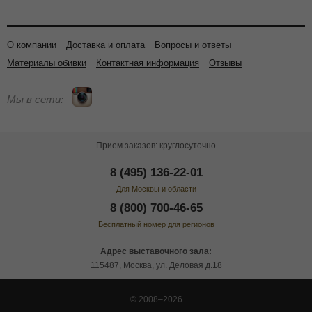
О компании
Доставка и оплата
Вопросы и ответы
Материалы обивки
Контактная информация
Отзывы
Мы в сети:
Прием заказов: круглосуточно
8 (495) 136-22-01
Для Москвы и области
8 (800) 700-46-65
Бесплатный номер для регионов
Адрес выставочного зала:
115487, Москва, ул. Деловая д.18
© 2008–2026