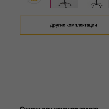
Другие комплектации
Скидки при крупном заказе