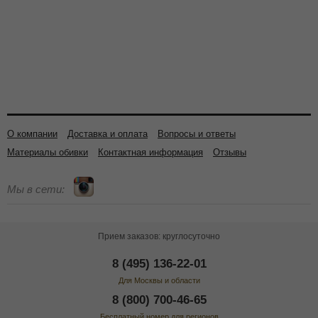
О компании
Доставка и оплата
Вопросы и ответы
Материалы обивки
Контактная информация
Отзывы
Мы в сети:
Прием заказов: круглосуточно
8 (495) 136-22-01
Для Москвы и области
8 (800) 700-46-65
Бесплатный номер для регионов