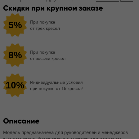
Скидки при крупном заказе
При покупке
5%
от трех кресел
При покупке
8%
от восьми кресел
Индивидуальные условия
10%
при покупке от 15 кресел!
Описание
Модель предназначена для руководителей и менеджеров