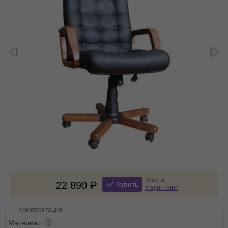
Купить
22 890
Купить
в один клик
Комплектация
Материал